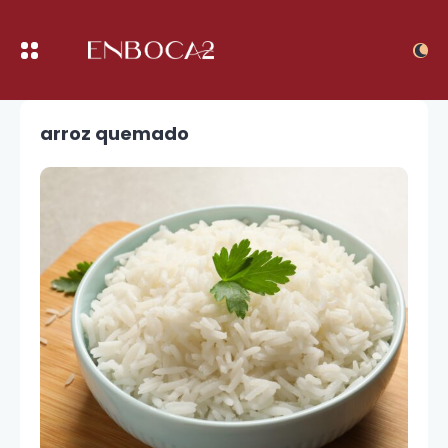
arroz quemado