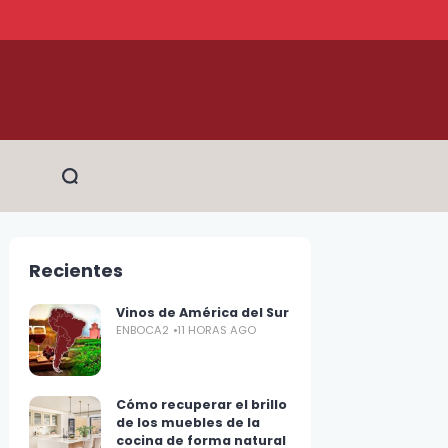
Recientes
Vinos de América del Sur
ENBOCA2
11 HORAS AGO
Cómo recuperar el brillo
de los muebles de la
cocina de forma natural