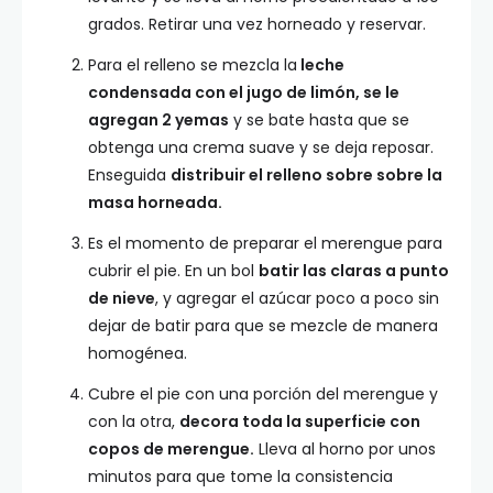
grados. Retirar una vez horneado y reservar.
Para el relleno se mezcla la
leche
condensada con el jugo de limón, se le
agregan 2 yemas
y se bate hasta que se
obtenga una crema suave y se deja reposar.
Enseguida
distribuir el relleno sobre sobre la
masa horneada.
Es el momento de preparar el merengue para
cubrir el pie. En un bol
batir las claras a punto
de nieve
, y agregar el azúcar poco a poco sin
dejar de batir para que se mezcle de manera
homogénea.
Cubre el pie con una porción del merengue y
con la otra,
decora toda la superficie con
copos de merengue.
Lleva al horno por unos
minutos para que tome la consistencia