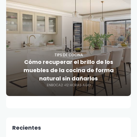
TIPS DE COCINA
Cómo recuperar el brillo de los
muebles de la cocina de forma
natural sin dañarlos
ENBOCA2
12 HORAS AGO
Recientes