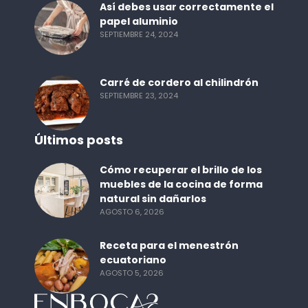
Así debes usar correctamente el
papel aluminio
SEPTIEMBRE 24, 2024
Carré de cordero al chilindrón
SEPTIEMBRE 23, 2024
Últimos posts
Cómo recuperar el brillo de los
muebles de la cocina de forma
natural sin dañarlos
AGOSTO 6, 2026
Receta para el menestrón
ecuatoriano
AGOSTO 5, 2026