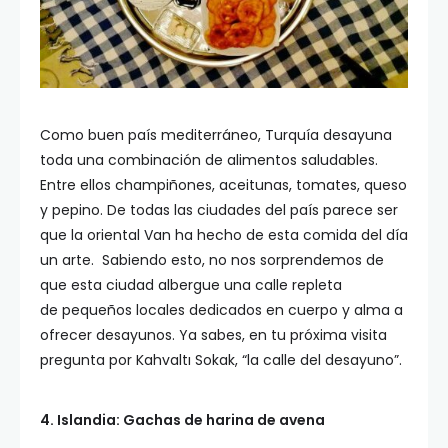
Como buen país mediterráneo, Turquía desayuna
toda una combinación de alimentos saludables.
Entre ellos champiñones, aceitunas, tomates, queso
y pepino. De todas las ciudades del país parece ser
que la oriental Van ha hecho de esta comida del día
un arte. Sabiendo esto, no nos sorprendemos de
que esta ciudad albergue una calle repleta
de pequeños locales dedicados en cuerpo y alma a
ofrecer desayunos. Ya sabes, en tu próxima visita
pregunta por Kahvaltı Sokak, “la calle del desayuno”.
4. Islandia: Gachas de harina de avena