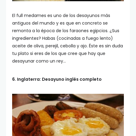
El full medames es uno de los desayunos más
antiguos del mundo y es que en concreto se
remonta a la época de los faraones egipcios. ¿Sus
ingredientes? Habas (cocinadas a fuego lento)
aceite de oliva, perejil, cebolla y ajo. Éste es sin duda
tu plato si eres de los que cree que hay que
desayunar como un rey…
6. Inglaterra: Desayuno inglés completo