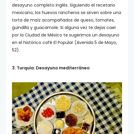
desayuno completo inglés. Siguiendo el recetario
mexicano, los huevos rancheros se sirven sobre una
torta de maíz acompañados de queso, tomates,
guindilla y guacamole. Si alguna vez te dejas caer
por la Ciudad de México te sugerimos un desayuno
en el histórico café El Popular (Avenida 5 de Mayo,
52).
3. Turquía: Desayuno mediterráneo