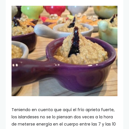
Teniendo en cuenta que aquí el frío aprieta fuerte,
los islandeses no se lo piensan dos veces a la hora
de meterse energía en el cuerpo entre las 7 y las 10