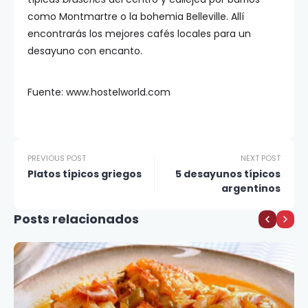
como Montmartre o la bohemia Belleville. Allí
encontrarás los mejores cafés locales para un
desayuno con encanto.
Fuente: www.hostelworld.com
PREVIOUS POST
NEXT POST
Platos típicos griegos
5 desayunos típicos
argentinos
Posts relacionados