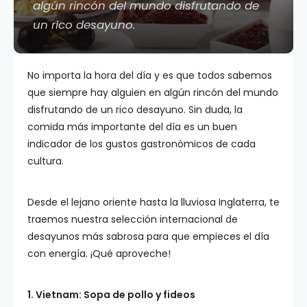
algún rincón del mundo disfrutando de
un rico desayuno.
No importa la hora del día y es que todos sabemos
que siempre hay alguien en algún rincón del mundo
disfrutando de un rico desayuno. Sin duda, la
comida más importante del día es un buen
indicador de los gustos gastronómicos de cada
cultura.
Desde el lejano oriente hasta la lluviosa Inglaterra, te
traemos nuestra selección internacional de
desayunos más sabrosa para que empieces el día
con energía. ¡Qué aproveche!
1. Vietnam: Sopa de pollo y fideos