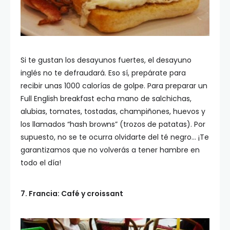
Si te gustan los desayunos fuertes, el desayuno
inglés no te defraudará. Eso sí, prepárate para
recibir unas 1000 calorías de golpe. Para preparar un
Full English breakfast echa mano de salchichas,
alubias, tomates, tostadas, champiñones, huevos y
los llamados “hash browns” (trozos de patatas). Por
supuesto, no se te ocurra olvidarte del té negro… ¡Te
garantizamos que no volverás a tener hambre en
todo el día!
7. Francia: Café y croissant