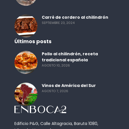
Carré de cordero al chilindrón
SEPTIEMBRE 23, 2024
Últimos posts
Pollo al chilindrón, receta
tradicional española
AGOSTO 10, 2026
Vinos de América del Sur
AGOSTO 7, 2026
Edificio P&G, Calle Altagracia, Baruta 1080,