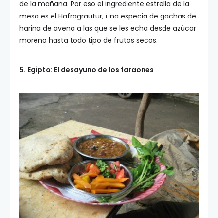
de la mañana. Por eso el ingrediente estrella de la
mesa es el Hafragrautur, una especia de gachas de
harina de avena a las que se les echa desde azúcar
moreno hasta todo tipo de frutos secos.
5. Egipto: El desayuno de los faraones