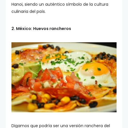
Hanoi, siendo un auténtico símbolo de la cultura
culinaria del país.
2. México: Huevos rancheros
Digamos que podría ser una versión ranchera del