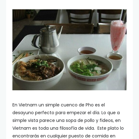
En Vietnam un simple cuenco de Pho es el
desayuno perfecto para empezar el día. Lo que a
simple vista parece una sopa de pollo y fideos, en
Vietnam es toda una filosofía de vida. Este plato lo
encontrarás en cualquier puesto de comida en