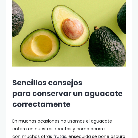
Sencillos consejos
para conservar un aguacate
correctamente
En muchas ocasiones no usamos el aguacate
entero en nuestras recetas y como ocurre
con muchas otras
frutas
, enseguida se pone oscuro