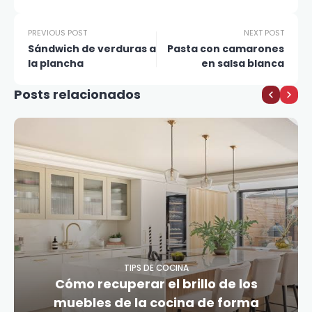
PREVIOUS POST
NEXT POST
Sándwich de verduras a
Pasta con camarones
la plancha
en salsa blanca
Posts relacionados
TIPS DE COCINA
Cómo recuperar el brillo de los
muebles de la cocina de forma