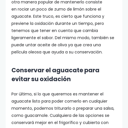
otra manera popular de mantenerlo consiste
en rociar un poco de zumo de limón sobre el
aguacate. Este truco, es cierto que funciona y
previene la oxidación durante un tiempo, pero
tenemos que tener en cuenta que cambia
ligeramente el sabor. Del mismo modo, también se
puede untar aceite de oliva ya que crea una
película oleosa que ayuda a su conservación.
Conservar el aguacate para
evitar su oxidación
Por último, si lo que queremos es mantener el
aguacate listo para poder comerlo en cualquier
momento, podemos triturarlo o preparar una salsa,
como guacamole. Cualquiera de las opciones se
conservará mejor en el frigorífico y cubierta con