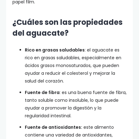
papel film.
¿Cuáles son las propiedades
del aguacate?
Rico en grasas saludables
: el aguacate es
rico en grasas saludables, especialmente en
ácidos grasos monosaturados, que pueden
ayudar a reducir el colesterol y mejorar la
salud del corazón.
Fuente de fibra
: es una buena fuente de fibra,
tanto soluble como insoluble, lo que puede
ayudar a promover la digestión y la
regularidad intestinal.
Fuente de antioxidantes:
este alimento
contiene una variedad de antioxidantes,