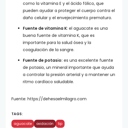
como la vitamina E y el ácido fólico, que
pueden ayudar a proteger el cuerpo contra el
daño celular y el envejecimiento prematuro.
Fuente de vitamina K
: el aguacate es una
buena fuente de vitamina K, que es
importante para la salud ósea y la
coagulación de la sangre.
Fuente de potasio:
es una excelente fuente
de potasio, un mineral importante que ayuda
a controlar la presión arterial y a mantener un
ritmo cardíaco saludable.
Fuente: https://dehesaelmilagro.com
TAGS:
aguacate
oxidación
tip