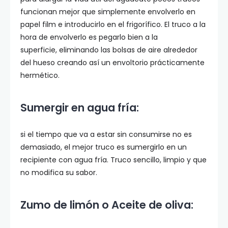
funcionan mejor que simplemente envolverlo en
papel film e introducirlo en el frigorífico. El truco a la
hora de envolverlo es pegarlo bien a la
superficie, eliminando las bolsas de aire alrededor
del hueso creando así un envoltorio prácticamente
hermético.
Sumergir en agua fría:
si el tiempo que va a estar sin consumirse no es
demasiado, el mejor truco es sumergirlo en un
recipiente con agua fría. Truco sencillo, limpio y que
no modifica su sabor.
Zumo de limón o Aceite de oliva: