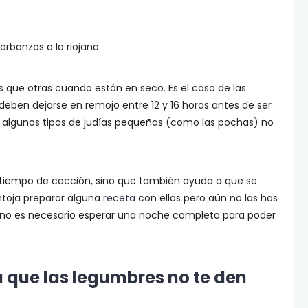
ue otras cuando están en seco. Es el caso de las
deben dejarse en remojo entre 12 y 16 horas antes de ser
 algunos tipos de judías pequeñas (como las pochas) no
 tiempo de cocción, sino que también ayuda a que se
ntoja preparar alguna
receta
con ellas pero aún no las has
 no es necesario esperar una noche completa para poder
a que las legumbres no te den