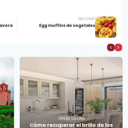
NEXT POST
mavera
Egg muffins de vegetales
TIPS DE COCINA
Cómo recuperar el brillo de los