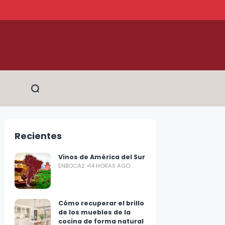
Recientes
Vinos de América del Sur
ENBOCA2
14 HORAS AGO
Cómo recuperar el brillo
de los muebles de la
cocina de forma natural