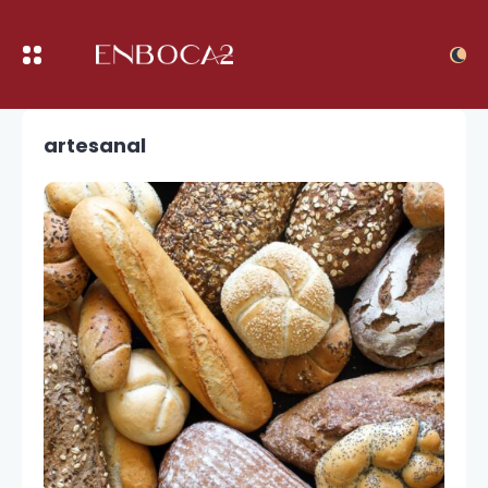
artesanal