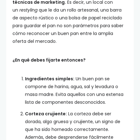
técnicas de marketing.
Es decir, un local con
un
restyling
que le da un rollo artesanal, una barra
de aspecto rústico o una bolsa de papel reciclado
para guardar el pan no son parámetros para saber
cómo reconocer un buen pan entre la amplia
oferta del mercado.
¿En qué debes fijarte entonces?
Ingredientes simples:
Un buen pan se
compone de harina, agua, sal y levadura o
masa madre. Evita aquellos con una extensa
lista de componentes desconocidos.
Corteza crujiente:
La corteza debe ser
dorada, algo gruesa y crujiente, un signo de
que ha sido horneado correctamente.
Además, debe desprenderse fácilmente