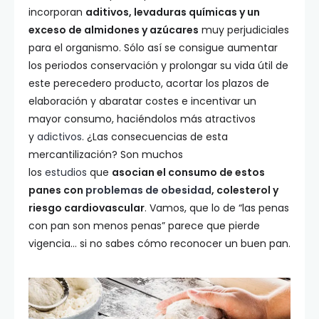
incorporan
aditivos, levaduras químicas y un
exceso de almidones y azúcares
muy perjudiciales
para el organismo. Sólo así se consigue aumentar
los periodos conservación y prolongar su vida útil de
este perecedero producto, acortar los plazos de
elaboración y abaratar costes e incentivar un
mayor consumo, haciéndolos más atractivos
y
adictivos
. ¿Las consecuencias de esta
mercantilización? Son muchos
los
estudios
que
asocian el consumo de estos
panes con
problemas de obesidad
, colesterol y
riesgo cardiovascular
. Vamos, que lo de “las penas
con pan son menos penas” parece que pierde
vigencia… si no sabes cómo reconocer un buen pan.