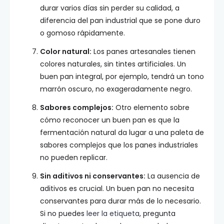
durar varios días sin perder su calidad, a
diferencia del pan industrial que se pone duro
o gomoso rápidamente.
Color natural:
Los panes artesanales tienen
colores naturales, sin tintes artificiales. Un
buen pan integral, por ejemplo, tendrá un tono
marrón oscuro, no exageradamente negro.
Sabores complejos:
Otro elemento sobre
cómo reconocer un buen pan es que la
fermentación natural da lugar a una paleta de
sabores complejos que los panes industriales
no pueden replicar.
Sin aditivos ni conservantes:
La ausencia de
aditivos es crucial. Un buen pan no necesita
conservantes para durar más de lo necesario.
Si no puedes
leer la etiqueta
, pregunta