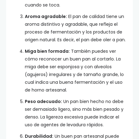
cuando se toca.
Aroma agradable:
El pan de calidad tiene un
aroma distintivo y agradable, que refleja el
proceso de fermentación y los productos de
origen natural. Es decir, el pan debe oler a pan.
Miga bien formada:
También puedes ver
cómo reconocer un buen pan al cortarlo. La
miga debe ser esponjosa y con alveolos
(agujeros) irregulares y de tamaño grande, lo
cual indica una buena fermentación y el uso
de horno artesanal.
Peso adecuado:
Un pan bien hecho no debe
ser demasiado ligero, sino más bien pesado y
denso. La ligereza excesiva puede indicar el
uso de agentes de levadura rápidos.
Durabilidad:
Un buen pan artesanal puede