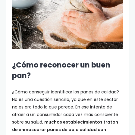
¿Cómo reconocer un buen
pan?
¿Cómo conseguir identificar los panes de calidad?
No es una cuestión sencilla, ya que en este sector
no es oro todo lo que parece. En ese intento de
atraer a un consumidor cada vez más consciente
sobre su salud,
muchos establecimientos tratan
de enmascarar panes de baja calidad con