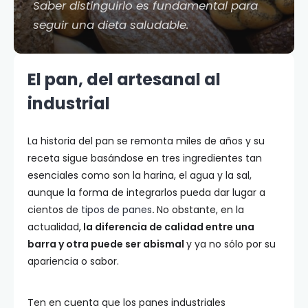
Saber distinguirlo es fundamental para
seguir una dieta saludable.
El pan, del artesanal al
industrial
La historia del pan se remonta miles de años y su
receta sigue basándose en tres ingredientes tan
esenciales como son la harina, el agua y la sal,
aunque la forma de integrarlos pueda dar lugar a
cientos de
tipos de panes
.
No obstante, en la
actualidad,
la diferencia de calidad entre una
barra y otra puede ser abismal
y ya no sólo por su
apariencia o sabor.
Ten en cuenta que los panes industriales