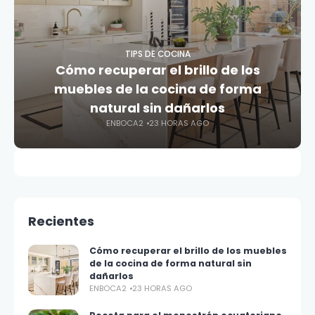
TIPS DE COCINA
Cómo recuperar el brillo de los
muebles de la cocina de forma
natural sin dañarlos
ENBOCA2
23 HORAS AGO
Recientes
Cómo recuperar el brillo de los muebles
de la cocina de forma natural sin
dañarlos
ENBOCA2
23 HORAS AGO