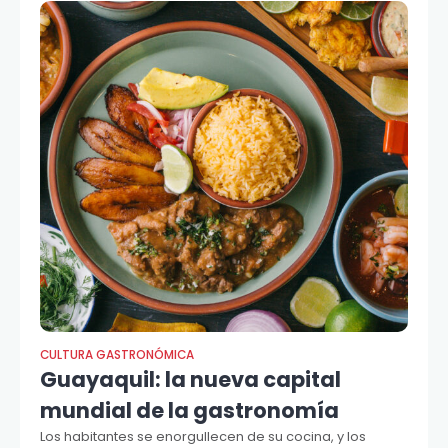
CULTURA GASTRONÓMICA
Guayaquil: la nueva capital
mundial de la gastronomía
Los habitantes se enorgullecen de su cocina, y los