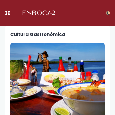
Cultura Gastronómica