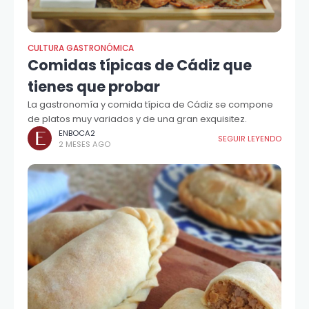
CULTURA GASTRONÓMICA
Comidas típicas de Cádiz que
tienes que probar
La gastronomía y comida típica de Cádiz se compone
de platos muy variados y de una gran exquisitez.
ENBOCA2
SEGUIR LEYENDO
2 MESES AGO