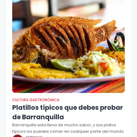
CULTURA GASTRONÓMICA
Platillos típicos que debes probar
de Barranquilla
Barranquilla esta llena de mucho sabor, y sus platos
típicos los puedes comer en cualquier parte del mundo.