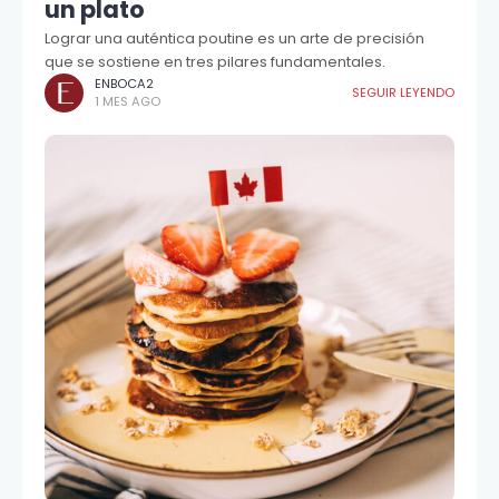
un plato
Lograr una auténtica poutine es un arte de precisión
que se sostiene en tres pilares fundamentales.
ENBOCA2
SEGUIR LEYENDO
1 MES AGO