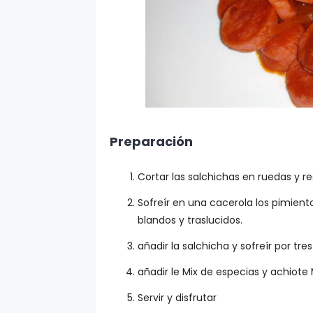
Preparación
Cortar las salchichas en ruedas y re
Sofreír en una cacerola los pimiento
blandos y traslucidos.
añadir la salchicha y sofreír por tr
añadir le Mix de especias y achiote
Servir y disfrutar