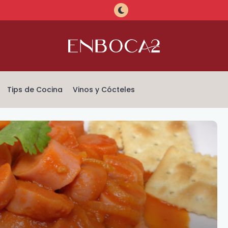
Tips de Cocina
Vinos y Cócteles