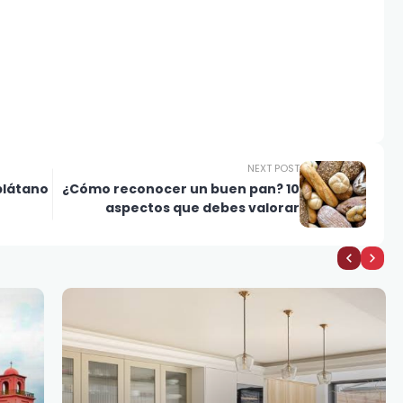
NEXT POST
plátano
¿Cómo reconocer un buen pan? 10
aspectos que debes valorar