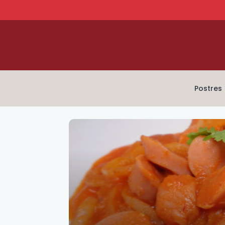
Postres