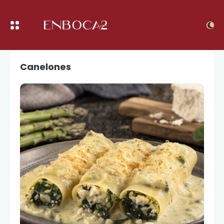
Canelones