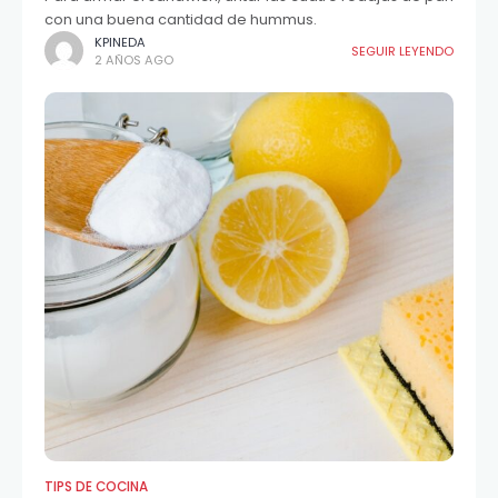
con una buena cantidad de hummus.
KPINEDA
SEGUIR LEYENDO
2 AÑOS AGO
TIPS DE COCINA