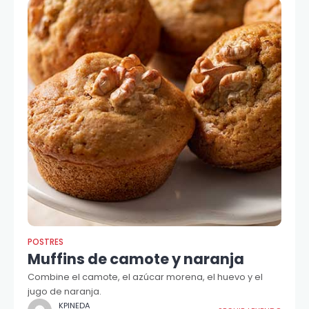
POSTRES
Muffins de camote y naranja
Combine el camote, el azúcar morena, el huevo y el
jugo de naranja.
KPINEDA