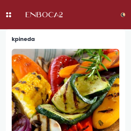
kpineda