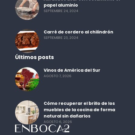
papel aluminio
SEPTIEMBRE 24, 2024
Carré de cordero al chilindrón
SEPTIEMBRE 23, 2024
Últimos posts
Vinos de América del Sur
AGOSTO 7, 2026
Cómo recuperar el brillo de los
muebles de la cocina de forma
natural sin dañarlos
AGOSTO 6, 2026