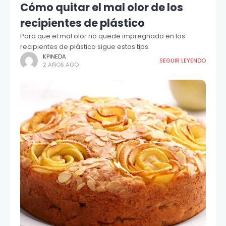
Cómo quitar el mal olor de los
recipientes de plástico
Para que el mal olor no quede impregnado en los
recipientes de plástico sigue estos tips.
KPINEDA
SEGUIR LEYENDO
2 AÑOS AGO