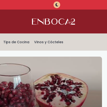
Tips de Cocina
Vinos y Cócteles