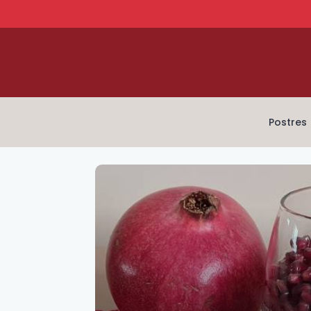
Postres