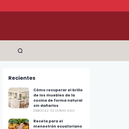
Recientes
Cómo recuperar el brillo
de los muebles de la
cocina de forma natural
sin dañarlos
ENBOCA2
12 HORAS AGO
Receta para el
menestrón ecuatoriano