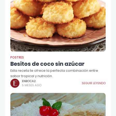
POSTRES
Besitos de coco sin azúcar
Esta receta te ofrece la perfecta combinación entre
sabor tropical y nutrición.
ENBOCA2
SEGUIR LEYENDO
5 MESES AGO