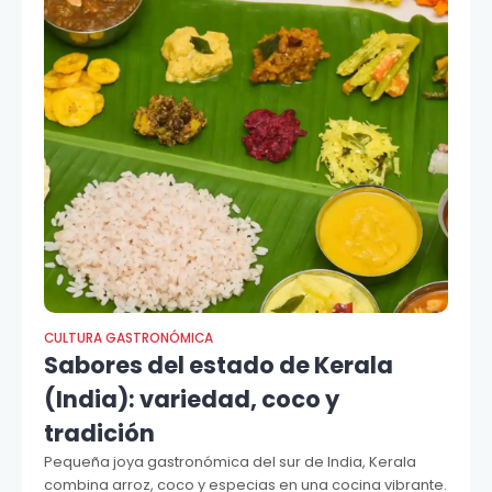
CULTURA GASTRONÓMICA
Sabores del estado de Kerala
(India): variedad, coco y
tradición
Pequeña joya gastronómica del sur de India, Kerala
combina arroz, coco y especias en una cocina vibrante.