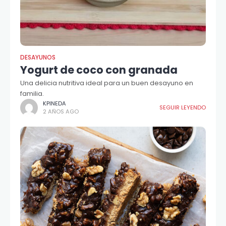
DESAYUNOS
Yogurt de coco con granada
Una delicia nutritiva ideal para un buen desayuno en
familia.
KPINEDA
SEGUIR LEYENDO
2 AÑOS AGO