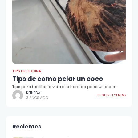
TIPS DE COCINA
Tips de como pelar un coco
Tips para facilitar la vida a la hora de pelar un coco...
KPINEDA
SEGUIR LEYENDO
3 AÑOS AGO
Recientes