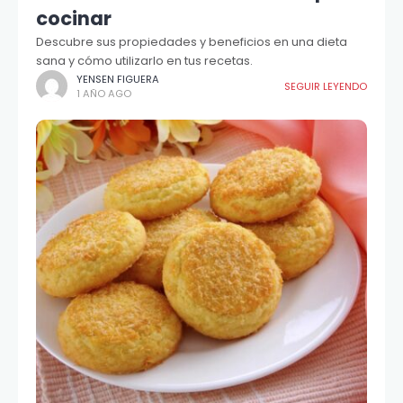
cocinar
Descubre sus propiedades y beneficios en una dieta
sana y cómo utilizarlo en tus recetas.
YENSEN FIGUERA
SEGUIR LEYENDO
1 AÑO AGO