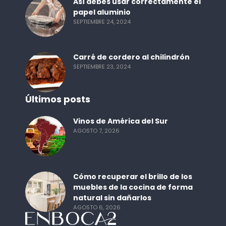
Así debes usar correctamente el
papel aluminio
SEPTIEMBRE 24, 2024
Carré de cordero al chilindrón
SEPTIEMBRE 23, 2024
Últimos posts
Vinos de América del Sur
AGOSTO 7, 2026
Cómo recuperar el brillo de los
muebles de la cocina de forma
natural sin dañarlos
AGOSTO 6, 2026