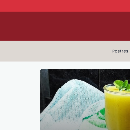
Postres