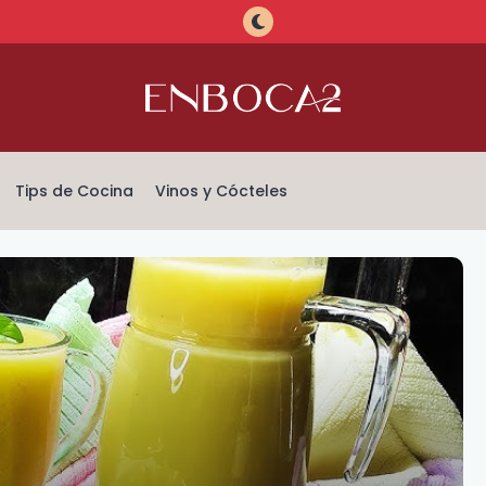
Tips de Cocina
Vinos y Cócteles