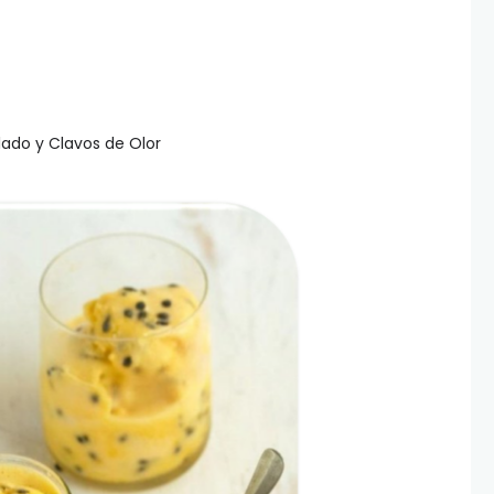
ellado y Clavos de Olor