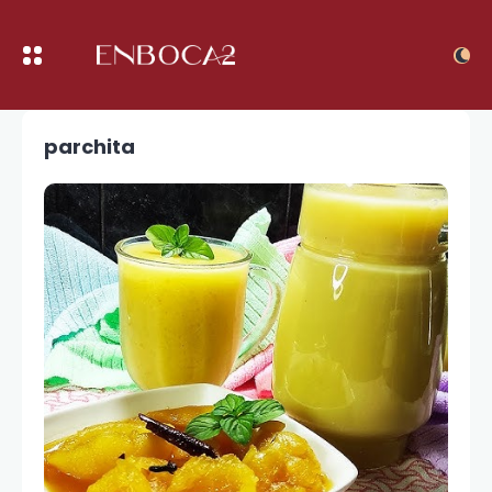
parchita