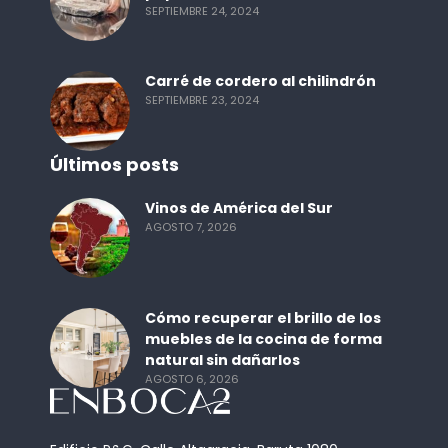
SEPTIEMBRE 24, 2024
Carré de cordero al chilindrón
SEPTIEMBRE 23, 2024
Últimos posts
Vinos de América del Sur
AGOSTO 7, 2026
Cómo recuperar el brillo de los
muebles de la cocina de forma
natural sin dañarlos
AGOSTO 6, 2026