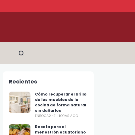
Recientes
Cómo recuperar el brillo
de los muebles de la
cocina de forma natural
sin dañarlos
ENBOCA2
21 HORAS AGO
Receta para el
menestrón ecuatoriano