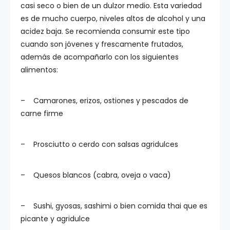
casi seco o bien de un dulzor medio. Esta variedad
es de mucho cuerpo, niveles altos de alcohol y una
acidez baja. Se recomienda consumir este tipo
cuando son jóvenes y frescamente frutados,
además de acompañarlo con los siguientes
alimentos:
– Camarones, erizos, ostiones y pescados de
carne firme
– Prosciutto o cerdo con salsas agridulces
– Quesos blancos (cabra, oveja o vaca)
– Sushi, gyosas, sashimi o bien comida thai que es
picante y agridulce