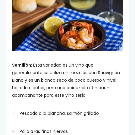
Semillón:
Esta variedad es un vino que
generalmente se utiliza en mezclas con Sauvignon
Blanc y es un blanco seco de poco cuerpo y nivel
bajo de alcohol, pero una acidez alta. Un buen
acompañante para este vino sería
– Pescado a la plancha, salmón grillado
– Pollo a las finas hiervas