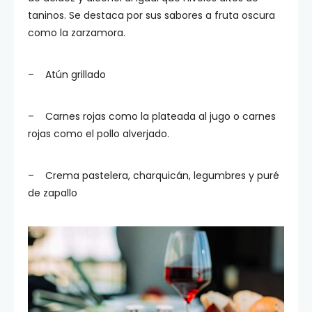
taninos. Se destaca por sus sabores a fruta oscura
como la zarzamora.
– Atún grillado
– Carnes rojas como la plateada al jugo o carnes
rojas como el pollo alverjado.
– Crema pastelera, charquicán, legumbres y puré
de zapallo