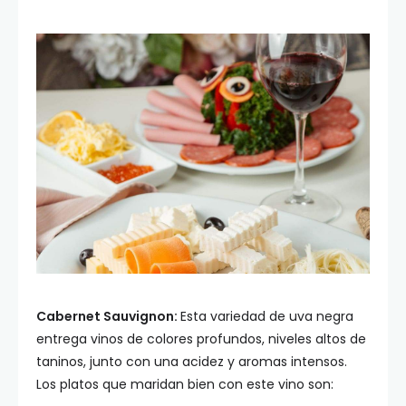
Cabernet Sauvignon:
Esta variedad de uva negra
entrega vinos de colores profundos, niveles altos de
taninos, junto con una acidez y aromas intensos.
Los platos que maridan bien con este vino son: