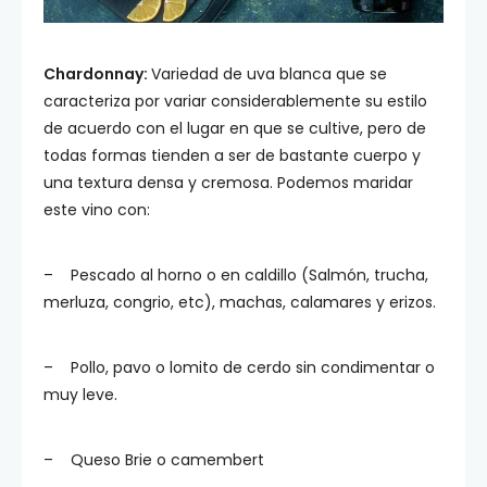
Chardonnay:
Variedad de uva blanca que se
caracteriza por variar considerablemente su estilo
de acuerdo con el lugar en que se cultive, pero de
todas formas tienden a ser de bastante cuerpo y
una textura densa y cremosa. Podemos maridar
este vino con:
– Pescado al horno o en caldillo (Salmón, trucha,
merluza, congrio, etc), machas, calamares y erizos.
– Pollo, pavo o lomito de cerdo sin condimentar o
muy leve.
– Queso Brie o camembert