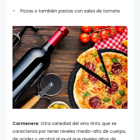
– Pizzas o también pastas con salsa de tomate
Carmenere:
Otra variedad del vino tinto que se
caracteriza por tener niveles medio-alto de cuerpo,
de acidez y alcohol al igual que niveles altos de