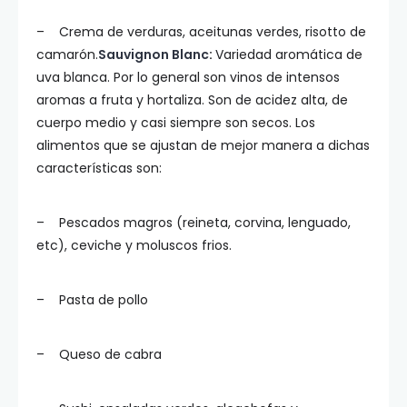
– Crema de verduras, aceitunas verdes, risotto de
camarón.
Sauvignon Blanc
:
Variedad aromática de
uva blanca. Por lo general son vinos de intensos
aromas a fruta y hortaliza. Son de acidez alta, de
cuerpo medio y casi siempre son secos. Los
alimentos que se ajustan de mejor manera a dichas
características son:
– Pescados magros (reineta, corvina, lenguado,
etc), ceviche y moluscos frios.
– Pasta de pollo
– Queso de cabra