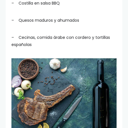
– Costilla en salsa BBQ
– Quesos maduros y ahumados
– Cecinas, comida árabe con cordero y tortillas
españolas