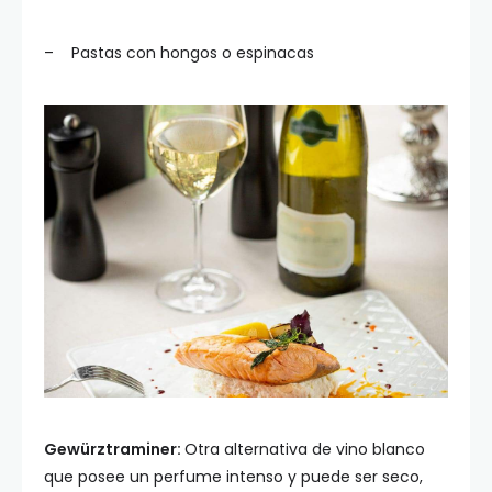
– Pastas con hongos o espinacas
Gewürztraminer:
Otra alternativa de vino blanco
que posee un perfume intenso y puede ser seco,