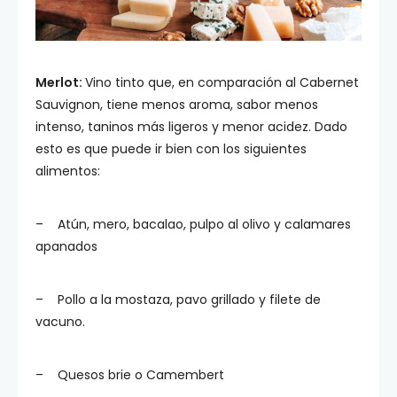
Merlot:
Vino tinto que, en comparación al Cabernet
Sauvignon, tiene menos aroma, sabor menos
intenso, taninos más ligeros y menor acidez. Dado
esto es que puede ir bien con los siguientes
alimentos:
– Atún, mero, bacalao, pulpo al olivo y calamares
apanados
– Pollo a la mostaza, pavo grillado y filete de
vacuno.
– Quesos brie o Camembert