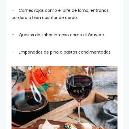
– Carnes rojas como el bife de lomo, entrañas,
cordero o bien costillar de cerdo.
– Quesos de sabor intenso como el Gruyere.
– Empanadas de pino o pastas condimentadas