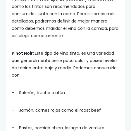
como los tintos son recomendados para
consumirlos junto con la carne. Pero si somos más
detallados, podremos definir de mejor manera
cómo debemos maridar el vino con la comida, para
así elegir correctamente.
Pinot Noir:
Este tipo de vino tinto, es una variedad
que generalmente tiene poco color y posee niveles
de tanino entre bajo y medio. Podemos consumirlo
con:
– Salmón, trucha o atún
– Jamón, carnes rojas como el roast beef
– Pastas, comida china, lasagna de verdura