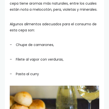
cepa tiene aromas más naturales, entre los cuales
están nota a melocotón, pera, violetas y minerales.
Algunos alimentos adecuados para el consumo de
esta cepa son:
– Chupe de camarones,
– Filete al vapor con verduras,
– Pasta al curry