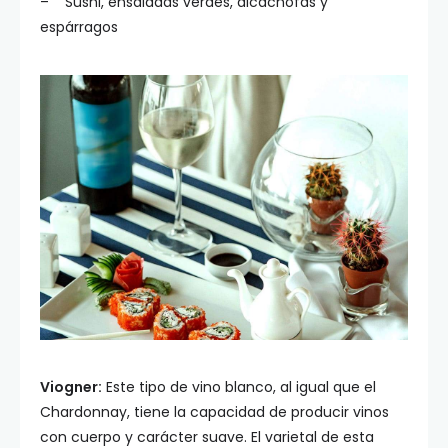
– Sushi, ensaladas verdes, alcachofas y
espárragos
Viogner:
Este tipo de vino blanco, al igual que el
Chardonnay, tiene la capacidad de producir vinos
con cuerpo y carácter suave. El varietal de esta