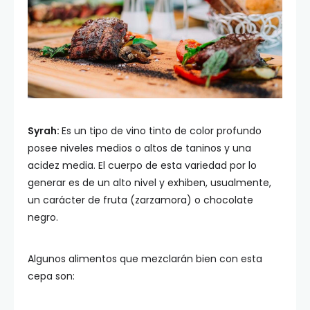
Syrah:
Es un tipo de vino tinto de color profundo
posee niveles medios o altos de taninos y una
acidez media. El cuerpo de esta variedad por lo
generar es de un alto nivel y exhiben, usualmente,
un carácter de fruta (zarzamora) o chocolate
negro.
Algunos alimentos que mezclarán bien con esta
cepa son: