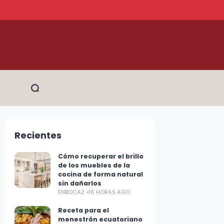
Recientes
Cómo recuperar el brillo
de los muebles de la
cocina de forma natural
sin dañarlos
ENBOCA2
16 HORAS AGO
Receta para el
menestrón ecuatoriano