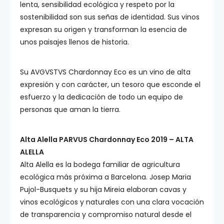
lenta, sensibilidad ecológica y respeto por la
sostenibilidad son sus señas de identidad. Sus vinos
expresan su origen y transforman la esencia de
unos paisajes llenos de historia.
Su AVGVSTVS Chardonnay Eco es un vino de alta
expresión y con carácter, un tesoro que esconde el
esfuerzo y la dedicación de todo un equipo de
personas que aman la tierra.
Alta Alella PARVUS Chardonnay Eco 2019 – ALTA
ALELLA
Alta Alella es la bodega familiar de agricultura
ecológica más próxima a Barcelona. Josep Maria
Pujol-Busquets y su hija Mireia elaboran cavas y
vinos ecológicos y naturales con una clara vocación
de transparencia y compromiso natural desde el