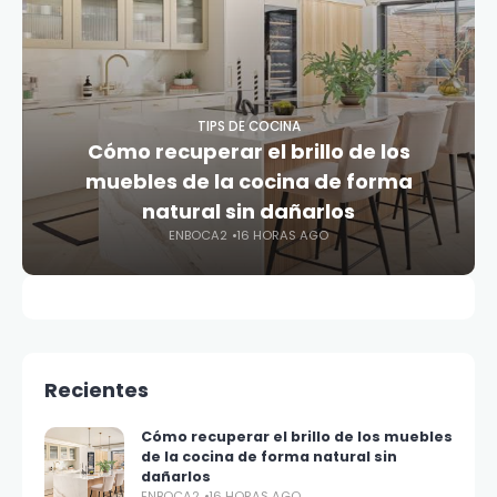
TIPS DE COCINA
Cómo recuperar el brillo de los
muebles de la cocina de forma
natural sin dañarlos
ENBOCA2
16 HORAS AGO
Recientes
Cómo recuperar el brillo de los muebles
de la cocina de forma natural sin
dañarlos
ENBOCA2
16 HORAS AGO