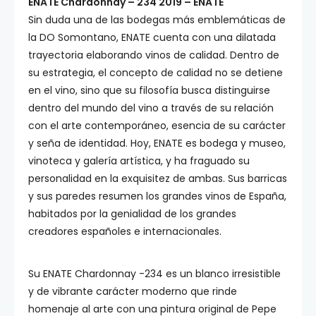
ENATE Chardonnay – 234 2019 – ENATE
Sin duda una de las bodegas más emblemáticas de
la DO Somontano, ENATE cuenta con una dilatada
trayectoria elaborando vinos de calidad. Dentro de
su estrategia, el concepto de calidad no se detiene
en el vino, sino que su filosofía busca distinguirse
dentro del mundo del vino a través de su relación
con el arte contemporáneo, esencia de su carácter
y seña de identidad. Hoy, ENATE es bodega y museo,
vinoteca y galería artística, y ha fraguado su
personalidad en la exquisitez de ambas. Sus barricas
y sus paredes resumen los grandes vinos de España,
habitados por la genialidad de los grandes
creadores españoles e internacionales.
Su ENATE Chardonnay -234 es un blanco irresistible
y de vibrante carácter moderno que rinde
homenaje al arte con una pintura original de Pepe