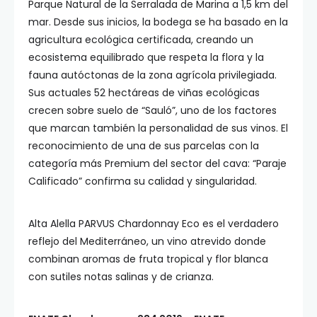
Parque Natural de la Serralada de Marina a 1,5 km del
mar. Desde sus inicios, la bodega se ha basado en la
agricultura ecológica certificada, creando un
ecosistema equilibrado que respeta la flora y la
fauna autóctonas de la zona agrícola privilegiada.
Sus actuales 52 hectáreas de viñas ecológicas
crecen sobre suelo de “Sauló”, uno de los factores
que marcan también la personalidad de sus vinos. El
reconocimiento de una de sus parcelas con la
categoría más Premium del sector del cava: “Paraje
Calificado” confirma su calidad y singularidad.
Alta Alella PARVUS Chardonnay Eco es el verdadero
reflejo del Mediterráneo, un vino atrevido donde
combinan aromas de fruta tropical y flor blanca
con sutiles notas salinas y de crianza.