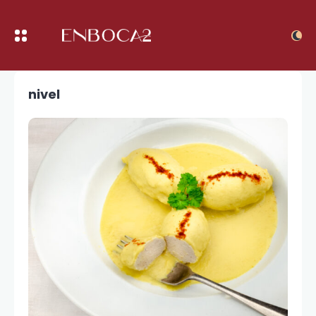
nivel