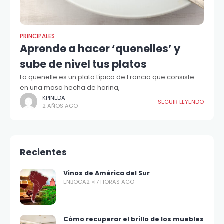
PRINCIPALES
Aprende a hacer ‘quenelles’ y
sube de nivel tus platos
La quenelle es un plato típico de Francia que consiste
en una masa hecha de harina,
KPINEDA
SEGUIR LEYENDO
2 AÑOS AGO
Recientes
Vinos de América del Sur
ENBOCA2
17 HORAS AGO
Cómo recuperar el brillo de los muebles