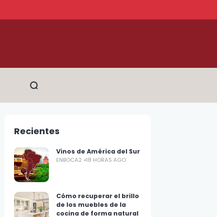
Recientes
Vinos de América del Sur
ENBOCA2
18 HORAS AGO
Cómo recuperar el brillo
de los muebles de la
cocina de forma natural