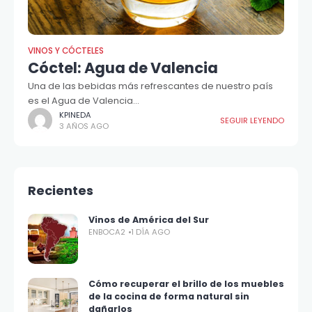
VINOS Y CÓCTELES
Cóctel: Agua de Valencia
Una de las bebidas más refrescantes de nuestro país
es el Agua de Valencia...
KPINEDA
SEGUIR LEYENDO
3 AÑOS AGO
Recientes
Vinos de América del Sur
ENBOCA2
1 DÍA AGO
Cómo recuperar el brillo de los muebles
de la cocina de forma natural sin
dañarlos