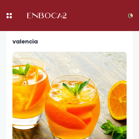
valencia