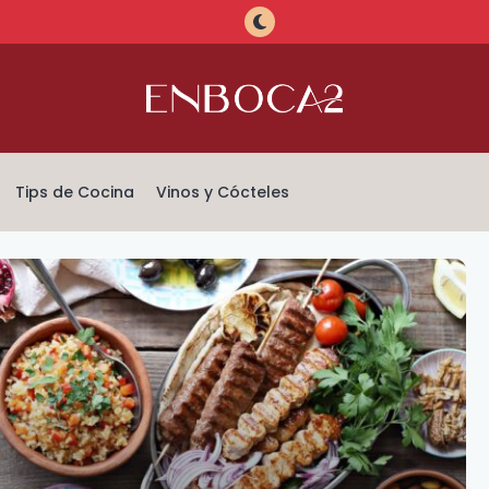
Tips de Cocina
Vinos y Cócteles