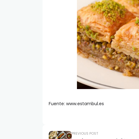
Fuente: www.estambul.es
PREVIOUS POST