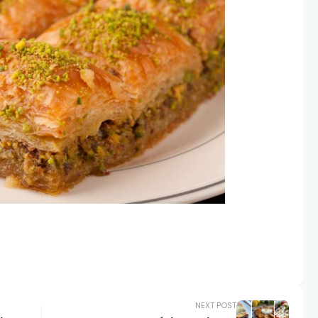
NEXT POST