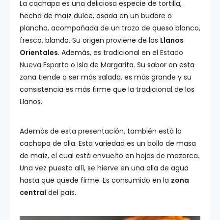
La cachapa es una deliciosa especie de tortilla,
hecha de maíz dulce, asada en un budare o
plancha, acompañada de un trozo de queso blanco,
fresco, blando. Su origen proviene de los
Llanos
Orientales
. Además, es tradicional en el
Estado
Nueva Esparta
o Isla de Margarita. Su sabor en esta
zona tiende a ser más salada, es más grande y su
consistencia es más firme que la tradicional de los
Llanos.
Además de esta presentación, también está la
cachapa de olla. Esta variedad es un bollo de masa
de maíz, el cual está envuelto en hojas de mazorca.
Una vez puesto allí, se hierve en una olla de agua
hasta que quede firme. Es consumido en la
zona
central
del país.