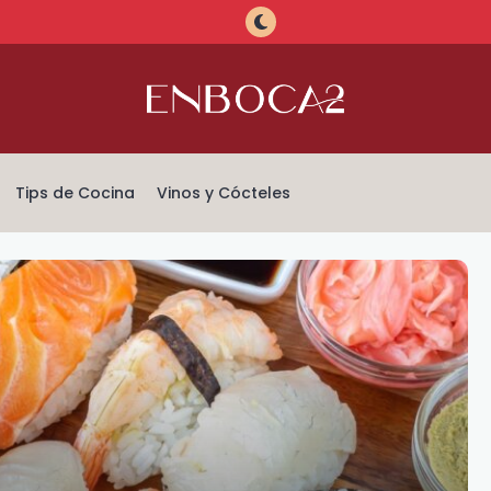
Tips de Cocina
Vinos y Cócteles