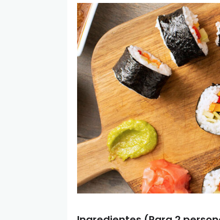
Ingredientes (Para 2 person