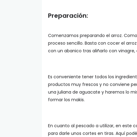
Preparación:
Comenzamos preparando el arroz. Como ya
proceso sencillo. Basta con cocer el arroz
con un abanico tras aliñarlo con vinagre, 
Es conveniente tener todos los ingrediente
productos muy frescos y no conviene per
una juliana de aguacate y haremos lo mi
formar los makis.
En cuanto al pescado a utilizar, en este 
para darle unos cortes en tiras. Aquí po