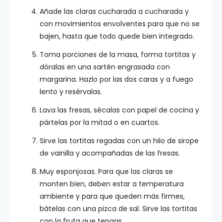
Añade las claras cucharada a cucharada y
con movimientos envolventes para que no se
bajen, hasta que todo quede bien integrado.
Toma porciones de la masa, forma tortitas y
dóralas en una sartén engrasada con
margarina. Hazlo por las dos caras y a fuego
lento y resérvalas.
Lava las fresas, sécalas con papel de cocina y
pártelas por la mitad o en cuartos.
Sirve las tortitas regadas con un hilo de sirope
de vainilla y acompañadas de las fresas.
Muy esponjosas. Para que las claras se
monten bien, deben estar a temperatura
ambiente y para que queden más firmes,
bátelas con una pizca de sal. Sirve las tortitas
con la fruta que tengas.