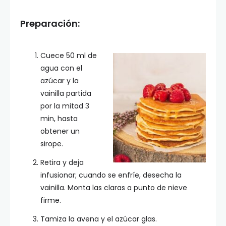
Preparación:
Cuece 50 ml de
agua con el
azúcar y la
vainilla partida
por la mitad 3
min, hasta
obtener un
sirope.
Retira y deja
infusionar; cuando se enfríe, desecha la
vainilla. Monta las claras a punto de nieve
firme.
Tamiza la avena y el azúcar glas.