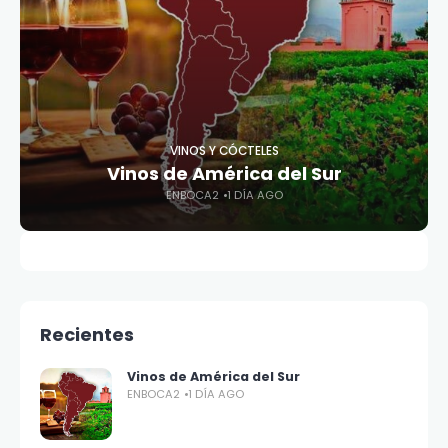
VINOS Y CÓCTELES
Vinos de América del Sur
ENBOCA2
1 DÍA AGO
Recientes
Vinos de América del Sur
ENBOCA2
1 DÍA AGO