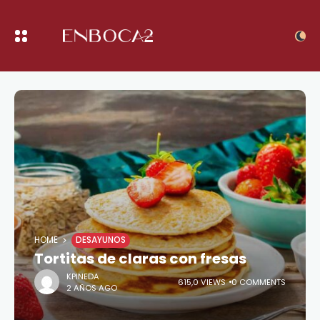
HOME
DESAYUNOS
Tortitas de claras con fresas
KPINEDA
615,0 VIEWS
0 COMMENTS
2 AÑOS AGO