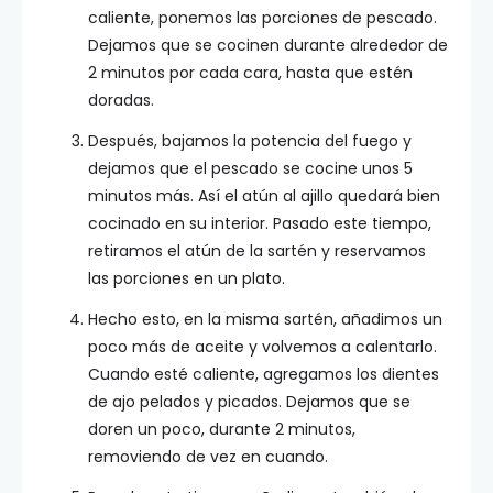
caliente, ponemos las porciones de pescado.
Dejamos que se cocinen durante alrededor de
2 minutos por cada cara, hasta que estén
doradas.
Después, bajamos la potencia del fuego y
dejamos que el pescado se cocine unos 5
minutos más. Así el atún al ajillo quedará bien
cocinado en su interior. Pasado este tiempo,
retiramos el atún de la sartén y reservamos
las porciones en un plato.
Hecho esto, en la misma sartén, añadimos un
poco más de aceite y volvemos a calentarlo.
Cuando esté caliente, agregamos los dientes
de ajo pelados y picados. Dejamos que se
doren un poco, durante 2 minutos,
removiendo de vez en cuando.