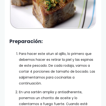
Preparación:
Para hacer este atun al ajillo, lo primero que
debemos hacer es retirar la piel y las espinas
de este pescado. De cada rodaja, vamos a
cortar 4 porciones de tamaño de bocado. Las
salpimentamos para cocinarlas a
continuación.
En una sartén amplia y antiadherente,
ponemos un chorrito de aceite y lo
calentamos a fuego fuerte. Cuando esté