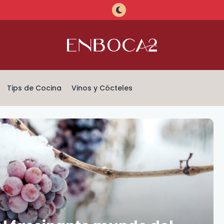
Tips de Cocina
Vinos y Cócteles