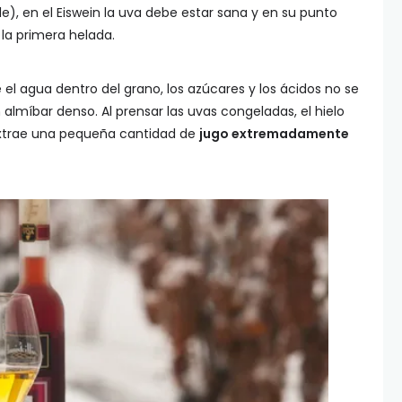
, en el Eiswein la uva debe estar sana y en su punto
la primera helada.
e el agua dentro del grano, los azúcares y los ácidos no se
míbar denso. Al prensar las uvas congeladas, el hielo
extrae una pequeña cantidad de
jugo extremadamente