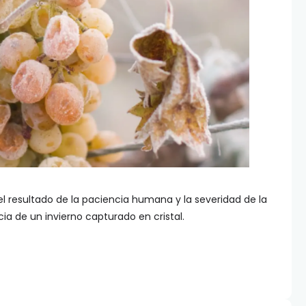
 el resultado de la paciencia humana y la severidad de la
ia de un invierno capturado en cristal.