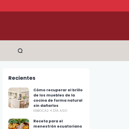
Recientes
Cómo recuperar el brillo
de los muebles de la
cocina de forma natural
sin dañarlos
ENBOCA2
1 DÍA AGO
Receta para el
menestrón ecuatoriano