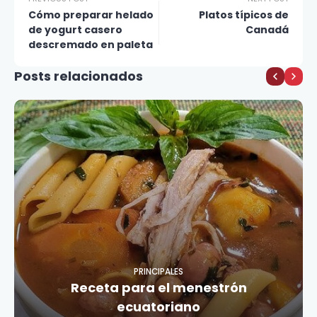
Cómo preparar helado
Platos típicos de
de yogurt casero
Canadá
descremado en paleta
Posts relacionados
PRINCIPALES
Receta para el menestrón
ecuatoriano