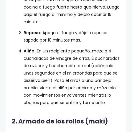
cocina a fuego fuerte hasta que hierva. Luego
baja el fuego al mínimo y déjalo cocinar 15
minutos.
Reposo:
Apaga el fuego y déjalo reposar
tapado por 10 minutos más.
Aliño:
En un recipiente pequeño, mezcla 4
cucharadas de vinagre de arroz, 2 cucharadas
de azúcar y 1 cucharadita de sal (caliéntalo
unos segundos en el microondas para que se
disuelva bien). Pasa el arroz a una bandeja
amplia, vierte el aliño por encima y mézclalo
con movimientos envolventes mientras lo
abanas para que se enfríe y tome brillo
2. Armado de los rollos (maki)