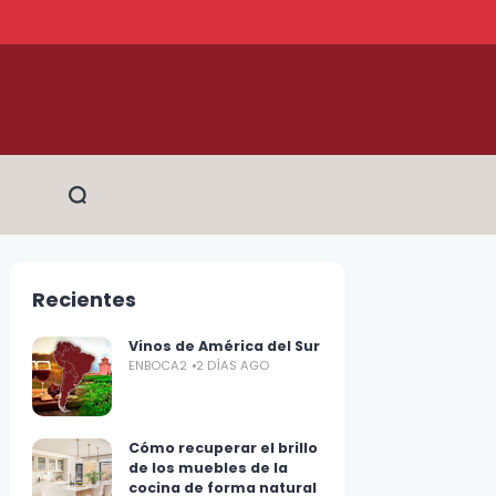
Recientes
Vinos de América del Sur
ENBOCA2
2 DÍAS AGO
Cómo recuperar el brillo
de los muebles de la
cocina de forma natural