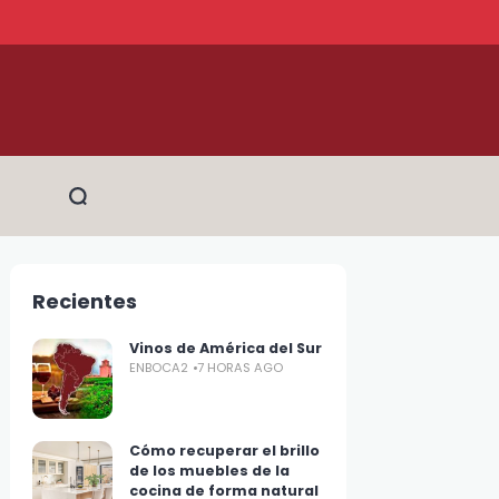
Recientes
Vinos de América del Sur
ENBOCA2
7 HORAS AGO
Cómo recuperar el brillo
de los muebles de la
cocina de forma natural