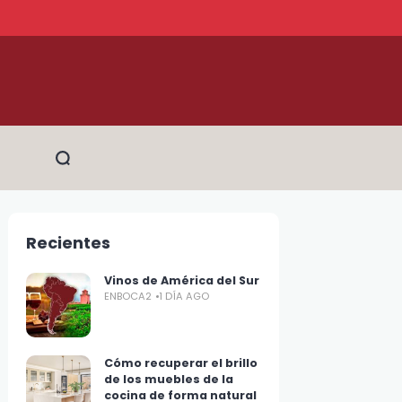
Recientes
Vinos de América del Sur
ENBOCA2
1 DÍA AGO
Cómo recuperar el brillo
de los muebles de la
cocina de forma natural