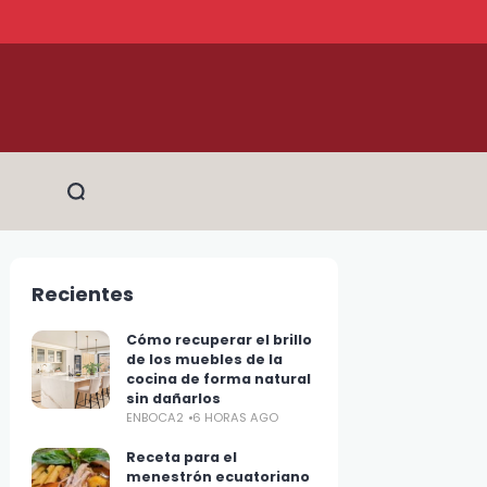
Recientes
Cómo recuperar el brillo
de los muebles de la
cocina de forma natural
sin dañarlos
ENBOCA2
6 HORAS AGO
Receta para el
menestrón ecuatoriano