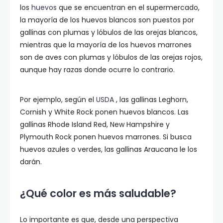
los
huevos
que se encuentran en el supermercado,
la mayoría de los huevos blancos son puestos por
gallinas con plumas y lóbulos de las orejas blancos,
mientras que la mayoría de los huevos marrones
son de aves con plumas y lóbulos de las orejas rojos,
aunque hay razas donde ocurre lo contrario.
Por ejemplo, según el
USDA
, las gallinas Leghorn,
Cornish y White Rock ponen huevos blancos. Las
gallinas Rhode Island Red, New Hampshire y
Plymouth Rock ponen huevos marrones. Si busca
huevos azules o verdes, las gallinas Araucana le los
darán.
¿Qué color es más saludable?
Lo importante es que, desde una perspectiva