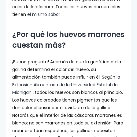
color de la cáscara. Todos los huevos comerciales
tienen
el mismo sabor
.
¿Por qué los huevos marrones
cuestan más?
¡Buena pregunta! Además de que la genética de la
gallina determina el color del huevo, su
alimentación también puede influir en él. Según
la
Extensión Alimentaria de la Universidad Estatal de
Michigan
, todos los huevos son blancos al principio.
Los huevos coloreados tienen pigmentos que les
dan color al pasar por el oviducto de la gallina.
Notarás que el interior de las cáscaras marrones es
blanco; no son marrones en toda su extensión. Para
crear ese tono específico, las gallinas necesitan