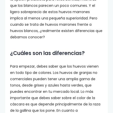
que los blancos parecen un poco comunes. Y el
ligero sobreprecio de estos huevos marrones
implica al menos una pequeña superioridad. Pero
cuando se trata de huevos marrones frente a
huevos blancos, ¿realmente existen diferencias que
debamos conocer?
¿Cuáles son las diferencias?
Para empezar, debes saber que los huevos vienen
en todo tipo de colores. Los huevos de granjas no
comerciales pueden tener una amplia gama de
tonos, desde grises y azules hasta verdes, que
puedes encontrar en tu mercado local. Lo más
importante que debes saber sobre el color de la
cáscara es que depende principalmente de la raza
de la gallina que los pone. En cuanto a