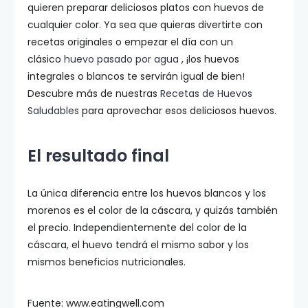
quieren preparar deliciosos platos con huevos de
cualquier color. Ya sea que quieras divertirte con
recetas originales o empezar el día con un
clásico
huevo pasado por agua
, ¡los huevos
integrales o blancos te servirán igual de bien!
Descubre más de nuestras
Recetas de Huevos
Saludables
para aprovechar esos deliciosos huevos.
El resultado final
La única diferencia entre los huevos blancos y los
morenos es el color de la cáscara, y quizás también
el precio. Independientemente del color de la
cáscara, el huevo tendrá el mismo sabor y los
mismos beneficios nutricionales.
Fuente: www.eatingwell.com