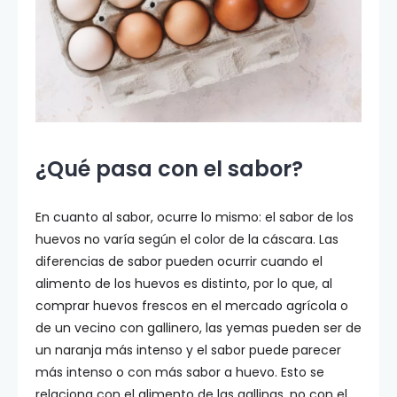
¿Qué pasa con el sabor?
En cuanto al sabor, ocurre lo mismo: el sabor de los
huevos no varía según el color de la cáscara. Las
diferencias de sabor pueden ocurrir cuando el
alimento de los huevos es distinto, por lo que, al
comprar huevos frescos en el mercado agrícola o
de un vecino con gallinero, las yemas pueden ser de
un naranja más intenso y el sabor puede parecer
más intenso o con más sabor a huevo. Esto se
relaciona con el alimento de las gallinas, no con el