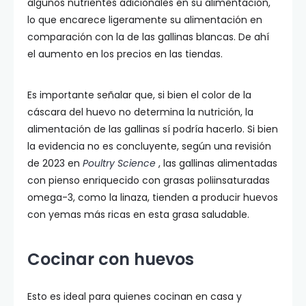
algunos nutrientes adicionales en su alimentación,
lo que encarece ligeramente su alimentación en
comparación con la de las gallinas blancas. De ahí
el aumento en los precios en las tiendas.
Es importante señalar que, si bien el color de la
cáscara del huevo no determina la nutrición, la
alimentación de las gallinas sí podría hacerlo. Si bien
la evidencia no es concluyente, según una revisión
de 2023 en
Poultry Science
, las gallinas alimentadas
con pienso enriquecido con grasas poliinsaturadas
omega-3, como la linaza, tienden a producir huevos
con yemas más ricas en esta grasa saludable.
Cocinar con huevos
Esto es ideal para quienes cocinan en casa y