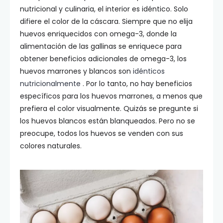
nutricional y culinaria, el interior es idéntico. Solo
difiere el color de la cáscara. Siempre que no elija
huevos enriquecidos con omega-3, donde la
alimentación de las gallinas se enriquece para
obtener beneficios adicionales de omega-3, los
huevos marrones y blancos son
idénticos
nutricionalmente
. Por lo tanto, no hay beneficios
específicos para los huevos marrones, a menos que
prefiera el color visualmente. Quizás se pregunte si
los huevos blancos están blanqueados. Pero no se
preocupe, todos los huevos se venden con sus
colores naturales.