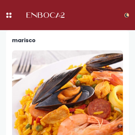
marisco