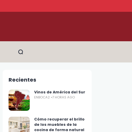
Recientes
Vinos de América del Sur
ENBOCA2
7 HORAS AGO
Cómo recuperar el brillo
de los muebles de la
cocina de forma natural