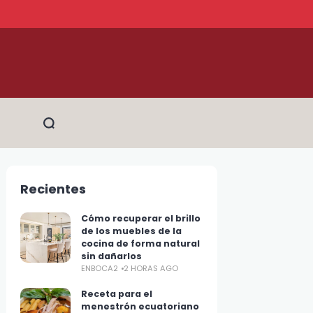
Recientes
Cómo recuperar el brillo
de los muebles de la
cocina de forma natural
sin dañarlos
ENBOCA2
2 HORAS AGO
Receta para el
menestrón ecuatoriano