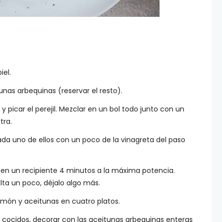
iel.
unas arbequinas (reservar el resto).
y picar el perejil. Mezclar en un bol todo junto con un
tra.
ada uno de ellos con un poco de la vinagreta del paso
en un recipiente 4 minutos a la máxima potencia.
lta un poco, déjalo algo más.
 limón y aceitunas en cuatro platos.
cocidos, decorar con las aceitunas arbequinas enteras