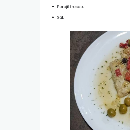
Perejil fresco.
Sal.