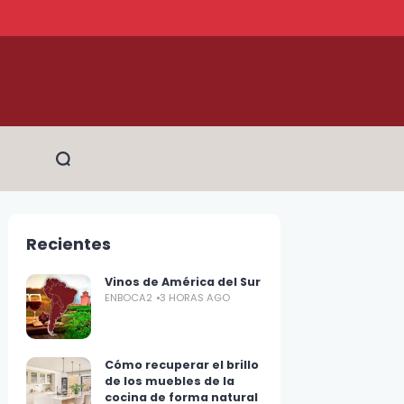
Recientes
Vinos de América del Sur
ENBOCA2
3 HORAS AGO
Cómo recuperar el brillo
de los muebles de la
cocina de forma natural