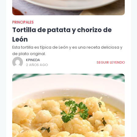
PRINCIPALES
Tortilla de patata y chorizo de
León
Esta tortilla es típica de León y es una receta deliciosa y
de plato original.
KPINEDA
SEGUIR LEYENDO
2 AÑOS AGO