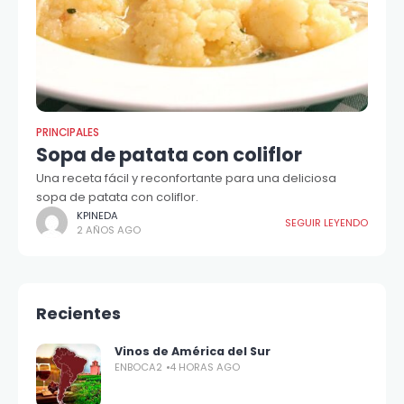
PRINCIPALES
Sopa de patata con coliflor
Una receta fácil y reconfortante para una deliciosa
sopa de patata con coliflor.
KPINEDA
SEGUIR LEYENDO
2 AÑOS AGO
Recientes
Vinos de América del Sur
ENBOCA2
4 HORAS AGO