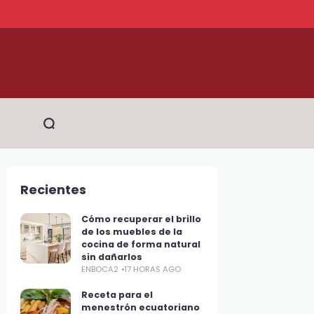
Recientes
Cómo recuperar el brillo
de los muebles de la
cocina de forma natural
sin dañarlos
ENBOCA2
17 HORAS AGO
Receta para el
menestrón ecuatoriano