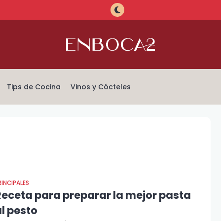
Tips de Cocina
Vinos y Cócteles
RINCIPALES
Receta para preparar la mejor pasta
l pesto