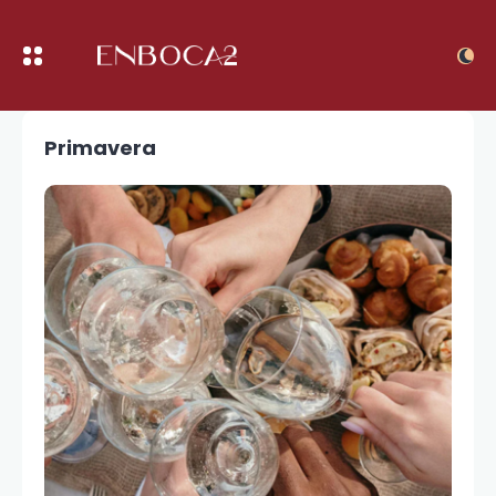
Primavera