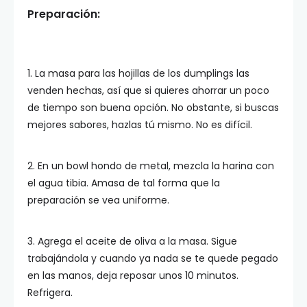
Preparación:
1. La masa para las hojillas de los dumplings las
venden hechas, así que si quieres ahorrar un poco
de tiempo son buena opción. No obstante, si buscas
mejores sabores, hazlas tú mismo. No es difícil.
2. En un bowl hondo de metal, mezcla la harina con
el agua tibia. Amasa de tal forma que la
preparación se vea uniforme.
3. Agrega el aceite de oliva a la masa. Sigue
trabajándola y cuando ya nada se te quede pegado
en las manos, deja reposar unos 10 minutos.
Refrigera.