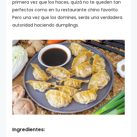
primera vez que los haces, quizá no te queden tan
perfectos como en tu restaurante chino favorito.
Pero una vez que los domines, serás una verdadera
autoridad haciendo dumplings.
Ingredientes: