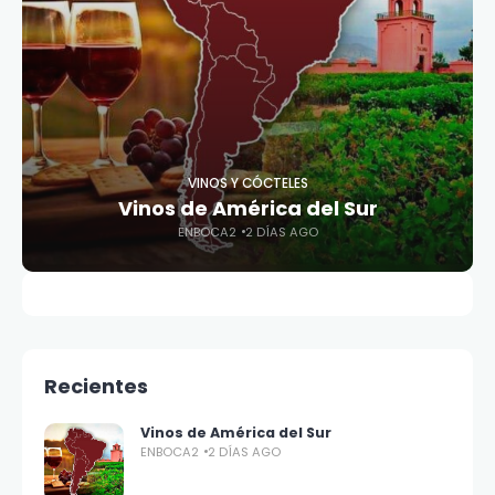
VINOS Y CÓCTELES
Vinos de América del Sur
ENBOCA2
2 DÍAS AGO
Recientes
Vinos de América del Sur
ENBOCA2
2 DÍAS AGO