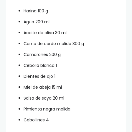
Harina 100 g
Agua 200 ml
Aceite de oliva 30 ml
Carne de cerdo molida 300 g
Camarones 200 g
Cebolla blanca 1
Dientes de ajo 1
Miel de abeja 15 ml
Salsa de soya 20 ml
Pimienta negra molida
Cebollines 4