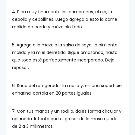
4. Pica muy finamente los camarones, el ajo, la
cebolla y cebollines. Luego agrega a esto la carne
molida de cerdo y mézclalo todo.
5. Agrega a la mezcla la salsa de soya, la pimienta
molida y la miel derretida. Sigue amasando, hasta
que todo esté perfectamente incorporado. Deja
reposar.
6. Saca del refrigerador la masa y, en una superficie
enharina, córtala en 20 partes iguales.
7. Con tus manos y un rodillo, dales forma circular y
aplanada. Intenta que el grosor de la masa quede
de 2 a 3 milímetros.