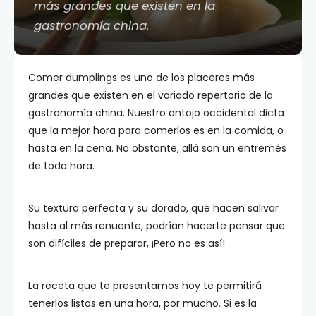
más grandes que existen en la
gastronomía china.
Comer dumplings es uno de los placeres más
grandes que existen en el variado repertorio de la
gastronomía china. Nuestro antojo occidental dicta
que la mejor hora para comerlos es en la comida, o
hasta en la cena. No obstante, allá son un entremés
de toda hora.
Su textura perfecta y su dorado, que hacen salivar
hasta al más renuente, podrían hacerte pensar que
son difíciles de preparar, ¡Pero no es así!
La receta que te presentamos hoy te permitirá
tenerlos listos en una hora, por mucho. Si es la