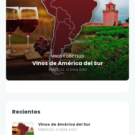
VINOS Y CÓCTELES
Vinos de América del Sur
ENBOCA2
2 DÍAS AGO
Recientes
Vinos de América del Sur
ENBOCA2
2 DÍAS AGO