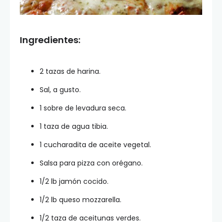
Ingredientes:
2 tazas de harina.
Sal, a gusto.
1 sobre de levadura seca.
1 taza de agua tibia.
1 cucharadita de aceite vegetal.
Salsa para pizza con orégano.
1/2 lb jamón cocido.
1/2 lb queso mozzarella.
1/2 taza de aceitunas verdes.