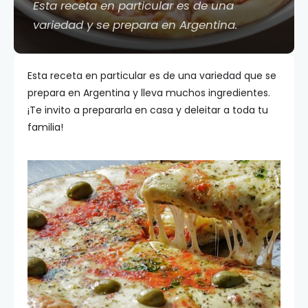
Esta receta en particular es de una
variedad y se prepara en Argentina.
Esta receta en particular es de una variedad que se
prepara en Argentina y lleva muchos ingredientes.
¡Te invito a prepararla en casa y deleitar a toda tu
familia!