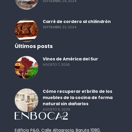
SEPTIEMBRE 24, 2024
Carré de cordero al chilindrón
SEPTIEMBRE 23, 2024
Últimos posts
Vinos de América del Sur
AGOSTO 7, 2026
Cómo recuperar el brillo de los
muebles de la cocina de forma
natural sin dañarlos
AGOSTO 6, 2026
Edificio P&G, Calle Altagracia, Baruta 1080,