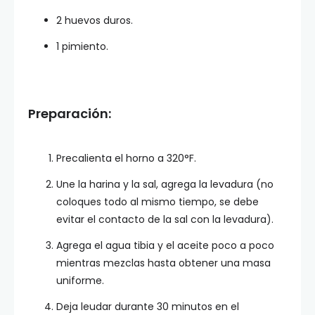
2 huevos duros.
1 pimiento.
Preparación:
Precalienta el horno a 320°F.
Une la harina y la sal, agrega la levadura (no
coloques todo al mismo tiempo, se debe
evitar el contacto de la sal con la levadura).
Agrega el agua tibia y el aceite poco a poco
mientras mezclas hasta obtener una masa
uniforme.
Deja leudar durante 30 minutos en el