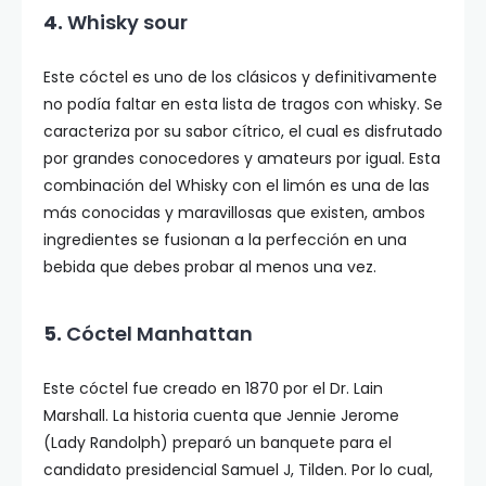
4.
Whisky sour
Este cóctel es uno de los clásicos y definitivamente
no podía faltar en esta lista de tragos con whisky. Se
caracteriza por su sabor cítrico, el cual es disfrutado
por grandes conocedores y amateurs por igual. Esta
combinación del Whisky con el limón es una de las
más conocidas y maravillosas que existen, ambos
ingredientes se fusionan a la perfección en una
bebida que debes probar al menos una vez.
5.
Cóctel Manhattan
Este cóctel fue creado en 1870 por el Dr. Lain
Marshall. La historia cuenta que Jennie Jerome
(Lady Randolph) preparó un banquete para el
candidato presidencial Samuel J, Tilden. Por lo cual,