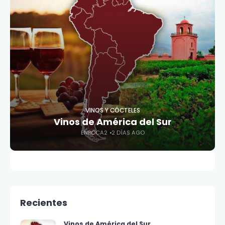
VINOS Y CÓCTELES
Vinos de América del Sur
ENBOCA2
2 DÍAS AGO
Recientes
Vinos de América del Sur