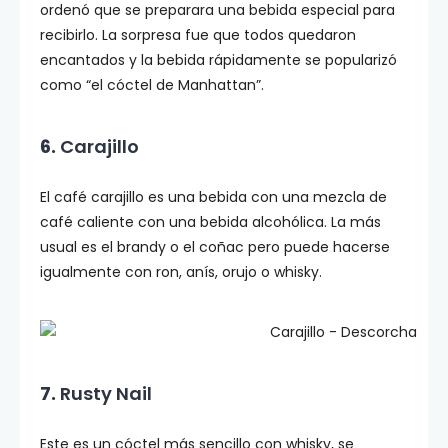
ordenó que se preparara una bebida especial para
recibirlo. La sorpresa fue que todos quedaron
encantados y la bebida rápidamente se popularizó
como “el cóctel de Manhattan”.
6.
Carajillo
El café carajillo es una bebida con una mezcla de
café caliente con una bebida alcohólica. La más
usual es el brandy o el coñac pero puede hacerse
igualmente con ron, anís, orujo o whisky.
7.
Rusty Nail
Este es un cóctel más sencillo con whisky, se