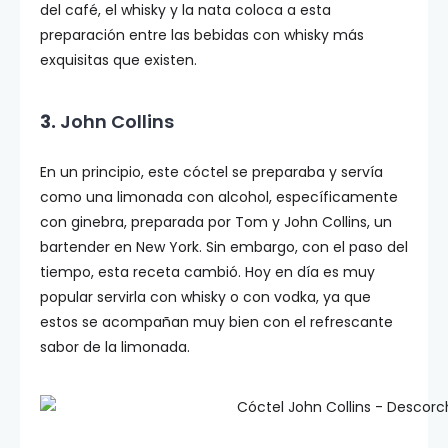
del café, el whisky y la nata coloca a esta
preparación entre las bebidas con whisky más
exquisitas que existen.
3.
John Collins
En un principio, este cóctel se preparaba y servía
como una limonada con alcohol, específicamente
con ginebra, preparada por Tom y John Collins, un
bartender en New York. Sin embargo, con el paso del
tiempo, esta receta cambió. Hoy en día es muy
popular servirla con whisky o con vodka, ya que
estos se acompañan muy bien con el refrescante
sabor de la limonada.