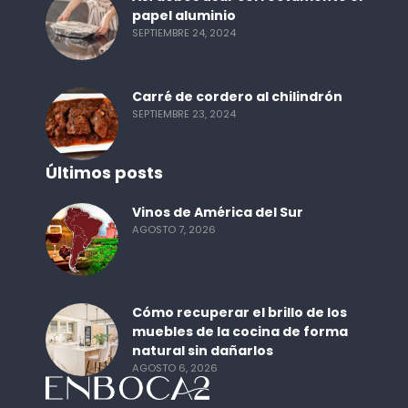
papel aluminio
SEPTIEMBRE 24, 2024
Carré de cordero al chilindrón
SEPTIEMBRE 23, 2024
Últimos posts
Vinos de América del Sur
AGOSTO 7, 2026
Cómo recuperar el brillo de los
muebles de la cocina de forma
natural sin dañarlos
AGOSTO 6, 2026