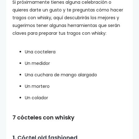
Si próximamente tienes alguna celebración o
quieres darte un gusto y te preguntas cómo hacer
tragos con whisky, aquí descubrirás los mejores y
sugerimos tener algunas herramientas que serán
claves para preparar tus tragos con whisky:
Una coctelera
Un medidor
Una cuchara de mango alargado
Un mortero
Un colador
7 cócteles con whisky
1.
Cóctel old fashioned