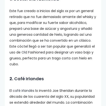
Este fue creado a inicios del siglo xx por un general
retirado que no fue demasiado amante del whisky y
que, para modificar su fuerte sabor alcohólico,
preparó una base de azúcar y angostura y añadió
una generosa cantidad de hielo, logrando así una
combinación que se ha convertido en un clásico.
Este cóctel llegó a ser tan popular que generalizó el
uso de
Old
Fashioned para designar un vaso bajo y
grueso, perfecto para un trago corto con hielo en
cubo.
2.
Café Irlandes
El
café irlandés
lo inventó Joe Sheridan durante la
década de los cuarenta del siglo XX, su popularidad
se extendió alrededor del mundo. La combinación