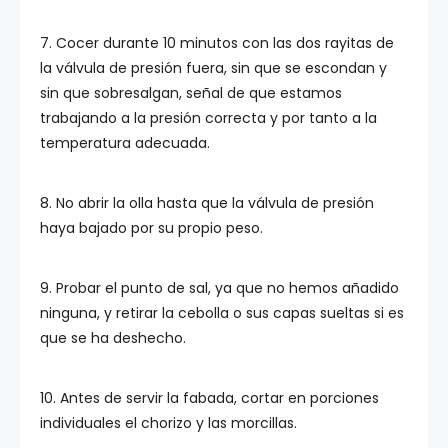
7. Cocer durante 10 minutos con las dos rayitas de
la válvula de presión fuera, sin que se escondan y
sin que sobresalgan, señal de que estamos
trabajando a la presión correcta y por tanto a la
temperatura adecuada.
8. No abrir la olla hasta que la válvula de presión
haya bajado por su propio peso.
9. Probar el punto de sal, ya que no hemos añadido
ninguna, y retirar la cebolla o sus capas sueltas si es
que se ha deshecho.
10. Antes de servir la fabada, cortar en porciones
individuales el chorizo y las morcillas.