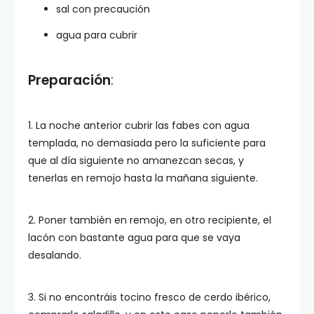
sal con precaución
agua para cubrir
Preparación
:
1. La noche anterior cubrir las fabes con agua
templada, no demasiada pero la suficiente para
que al día siguiente no amanezcan secas, y
tenerlas en remojo hasta la mañana siguiente.
2. Poner también en remojo, en otro recipiente, el
lacón con bastante agua para que se vaya
desalando.
3. Si no encontráis tocino fresco de cerdo ibérico,