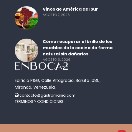
Vinos de América del Sur
AGOSTO 7, 2026
Cómo recuperar el brillo de los
muebles de la cocina de forma
natural sin dañarlos
AGOSTO 6, 2026
Edificio P&G, Calle Altagracia, Baruta 1080,
Miranda, Venezuela.
contacto@gastromania.com
TÉRMINOS Y CONDICIONES