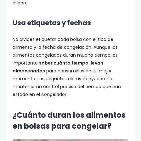
el pan.
Usa etiquetas y fechas
No olvides etiquetar cada bolsa con el tipo de
alimento y la fecha de congelación. Aunque los
alimentos congelados duran mucho tiempo, es
importante
saber cuánto tiempo llevan
almacenados
para consumirlos en su mejor
momento. Las etiquetas claras te ayudarán a
mantener un control preciso del tiempo que han
estado en el congelador.
¿Cuánto duran los alimentos
en bolsas para congelar?