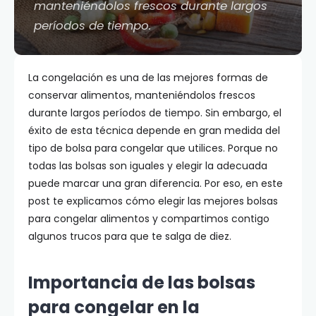
manteniéndolos frescos durante largos
períodos de tiempo.
La congelación es una de las mejores formas de
conservar alimentos, manteniéndolos frescos
durante largos períodos de tiempo. Sin embargo, el
éxito de esta técnica depende en gran medida del
tipo de bolsa para congelar que utilices. Porque no
todas las bolsas son iguales y elegir la adecuada
puede marcar una gran diferencia. Por eso, en este
post te explicamos cómo elegir las mejores bolsas
para congelar alimentos y compartimos contigo
algunos trucos para que te salga de diez.
Importancia de las bolsas
para congelar en la