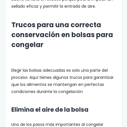
sellado eficaz y permitir la entrada de aire.
Trucos para una correcta
conservación en bolsas para
congelar
Elegir las bolsas adecuadas es solo una parte del
proceso. Aquí tienes algunos trucos para garantizar
que los alimentos se mantengan en perfectas
condiciones durante la congelación.
Elimina el aire de la bolsa
Uno de los pasos más importantes al congelar