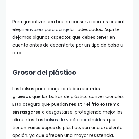
Para garantizar una buena conservación, es crucial
elegir
envases para congelar
adecuados. Aquí te
dejamos algunos aspectos que debes tener en
cuenta antes de decantarte por un tipo de bolsa u
otro.
Grosor del plástico
Las bolsas para congelar deben ser
más
gruesas
que las bolsas de plástico convencionales.
Esto asegura que puedan
resistir el frío extremo
sin rasgarse
o desgastarse, protegiendo mejor los
alimentos. Las
bolsas de vacío coextruidas
, que
tienen varias capas de plástico, son una excelente
opción, ya que ofrecen una mayor resistencia.