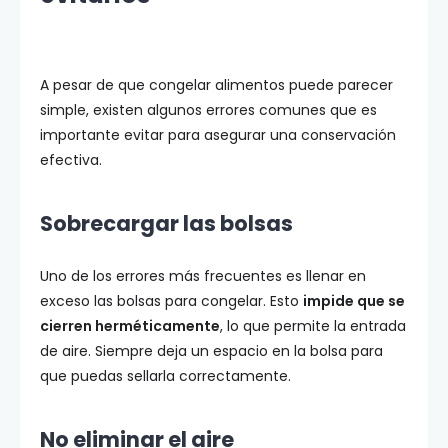
A pesar de que congelar alimentos puede parecer
simple, existen algunos errores comunes que es
importante evitar para asegurar una conservación
efectiva.
Sobrecargar las bolsas
Uno de los errores más frecuentes es llenar en
exceso las bolsas para congelar. Esto
impide que se
cierren herméticamente
, lo que permite la entrada
de aire. Siempre deja un espacio en la bolsa para
que puedas sellarla correctamente.
No eliminar el aire