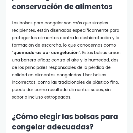
conservación de alimentos
Las bolsas para congelar son más que simples
recipientes, están diseñadas específicamente para
proteger los alimentos contra la deshidratación y la
formación de escarcha, lo que conocemos como
“
quemaduras por congelación
”. Estas bolsas crean
una barrera eficaz contra el aire y la humedad, dos
de los principales responsables de la pérdida de
calidad en alimentos congelados. Usar bolsas
incorrectas, como las tradicionales de plástico fino,
puede dar como resultado alimentos secos, sin
sabor o incluso estropeados.
¿Cómo elegir las bolsas para
congelar adecuadas?