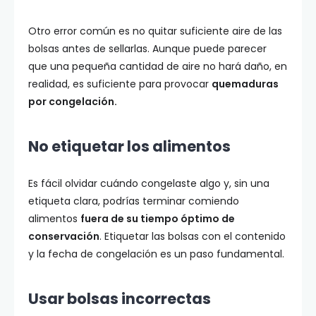
Otro error común es no quitar suficiente aire de las
bolsas antes de sellarlas. Aunque puede parecer
que una pequeña cantidad de aire no hará daño, en
realidad, es suficiente para provocar
quemaduras
por congelación.
No etiquetar los alimentos
Es fácil olvidar cuándo congelaste algo y, sin una
etiqueta clara, podrías terminar comiendo
alimentos
fuera de su tiempo óptimo de
conservación
. Etiquetar las bolsas con el contenido
y la fecha de congelación es un paso fundamental.
Usar bolsas incorrectas