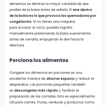
alimentos es eliminar la mayor cantidad de aire
posible de la bolsa antes de sellarla. El
aire dentro
de la bolsa es lo que provoca las quemaduras por
congelación
. Si no tienes una máquina
para
envasar al vacío
, puedes lograrlo
manualmente presionando la bolsa suavemente
antes de cerrarla, empujando el aire hacia la
abertura.
Porciona los alimentos
Congelar los alimentos en porciones es una
excelente manera de
ahorrar espacio
y reducir el
desperdicio. Las porciones pequeñas también
se
descongelan más rápido
y facilitan la
preparación de las comidas. Esto es especialmente
útil para carnes, frutas, verduras y productos como