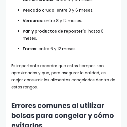
Pescado crudo:
entre 3 y 6 meses.
Verduras:
entre 8 y 12 meses.
Pan y productos de repostería:
hasta 6
meses.
Frutas:
entre 6 y 12 meses.
Es importante recordar que estos tiempos son
aproximados y que, para asegurar la calidad, es
mejor consumir los alimentos congelados dentro de
estos rangos.
Errores comunes al utilizar
bolsas para congelar y cómo
evitarlos