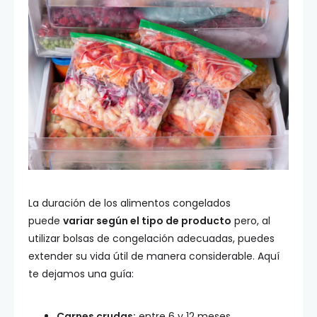
La duración de los alimentos congelados
puede
variar según el tipo de producto
pero, al
utilizar bolsas de congelación adecuadas, puedes
extender su vida útil de manera considerable. Aquí
te dejamos una guía:
Carnes crudas:
entre 6 y 12 meses.