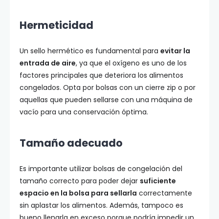
Hermeticidad
Un sello hermético es fundamental para
evitar la
entrada de aire
, ya que el oxígeno es uno de los
factores principales que deteriora los alimentos
congelados. Opta por bolsas con un cierre zip o por
aquellas que pueden sellarse con una máquina de
vacío para una conservación óptima.
Tamaño adecuado
Es importante utilizar bolsas de congelación del
tamaño correcto para poder dejar
suficiente
espacio en la bolsa para sellarla
correctamente
sin aplastar los alimentos. Además, tampoco es
bueno llenarla en exceso porque podría impedir un