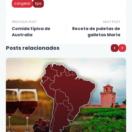
congelar
tips
PREVIOUS POST
NEXT POST
Comida típica de
Receta de paletas de
Australia
galletas María
Posts relacionados