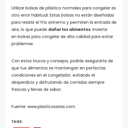
Utilizar bolsas de plástico normales para congelar es
otro error habitual. Estas bolsas no están diseñadas
para resistir el frío extremo y permiten la entrada de
aire, lo que puede
dañar los alimentos
. Invierte
en bolsas para congelar de alta calidad para evitar
problemas.
Con estos trucos y consejos, podrás asegurarte de
que tus alimentos se mantengan en perfectas
condiciones en el congelador, evitando el
desperdicio y disfrutando de comidas siempre
frescas y llenas de sabor.
Fuente: www.plasticosarias.com
TAGS: