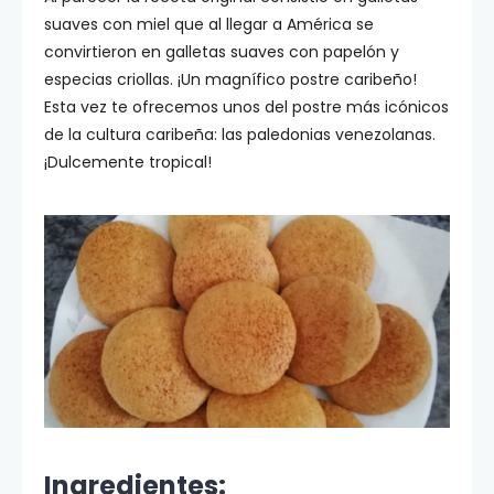
suaves con miel que al llegar a América se
convirtieron en galletas suaves con papelón y
especias criollas. ¡Un magnífico postre caribeño!
Esta vez te ofrecemos unos del postre más icónicos
de la cultura caribeña: las paledonias venezolanas.
¡Dulcemente tropical!
Ingredientes: