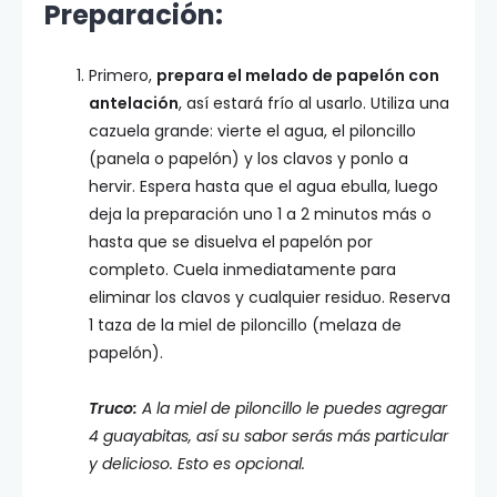
Preparación:
Primero,
prepara el melado de papelón con
antelación
, así estará frío al usarlo. Utiliza una
cazuela grande: vierte el agua, el piloncillo
(panela o papelón) y los clavos y ponlo a
hervir. Espera hasta que el agua ebulla, luego
deja la preparación uno 1 a 2 minutos más o
hasta que se disuelva el papelón por
completo. Cuela inmediatamente para
eliminar los clavos y cualquier residuo. Reserva
1 taza de la miel de piloncillo (melaza de
papelón).
Truco:
A la miel de piloncillo le puedes agregar
4 guayabitas, así su sabor serás más particular
y delicioso. Esto es opcional.