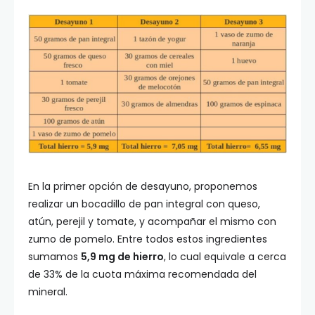
En la primer opción de desayuno, proponemos
realizar un bocadillo de pan integral con queso,
atún, perejil y tomate, y acompañar el mismo con
zumo de pomelo. Entre todos estos ingredientes
sumamos
5,9 mg de hierro
, lo cual equivale a cerca
de 33% de la cuota máxima recomendada del
mineral.