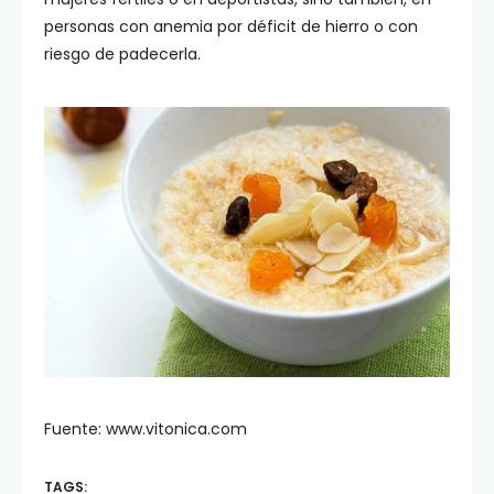
personas con anemia por déficit de hierro o con
riesgo de padecerla.
Fuente: www.vitonica.com
TAGS: