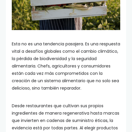
Esta no es una tendencia pasajera. Es una respuesta
vital a desafíos globales como el cambio climático,
la pérdida de biodiversidad y la seguridad
alimentaria. Chefs, agricultores y consumidores
están cada vez más comprometidos con la
creación de un sistema alimentario que no solo sea
delicioso, sino también reparador.
Desde restaurantes que cultivan sus propios
ingredientes de manera regenerativa hasta marcas
que invierten en cadenas de suministro éticas, la
evidencia está por todas partes. Al elegir productos