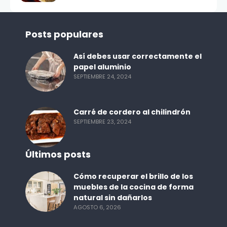
Posts populares
Así debes usar correctamente el
papel aluminio
SEPTIEMBRE 24, 2024
Carré de cordero al chilindrón
SEPTIEMBRE 23, 2024
Últimos posts
Cómo recuperar el brillo de los
muebles de la cocina de forma
natural sin dañarlos
AGOSTO 6, 2026