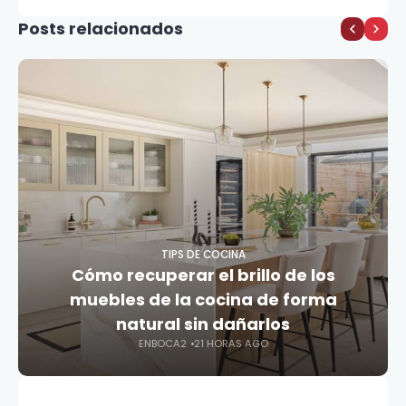
asturiano
Posts relacionados
TIPS DE COCINA
Cómo recuperar el brillo de los
muebles de la cocina de forma
natural sin dañarlos
ENBOCA2
21 HORAS AGO