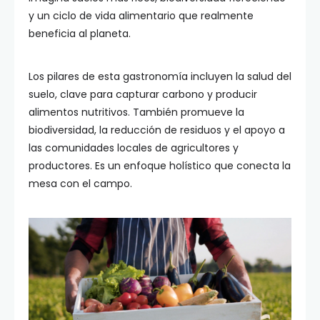
y un ciclo de vida alimentario que realmente
beneficia al planeta.
Los pilares de esta gastronomía incluyen la salud del
suelo, clave para capturar carbono y producir
alimentos nutritivos. También promueve la
biodiversidad, la reducción de residuos y el apoyo a
las comunidades locales de agricultores y
productores. Es un enfoque holístico que conecta la
mesa con el campo.