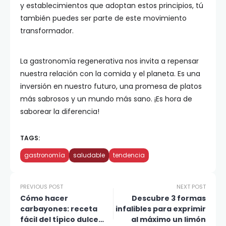
y establecimientos que adoptan estos principios, tú
también puedes ser parte de este movimiento
transformador.
La gastronomía regenerativa nos invita a repensar
nuestra relación con la comida y el planeta. Es una
inversión en nuestro futuro, una promesa de platos
más sabrosos y un mundo más sano. ¡Es hora de
saborear la diferencia!
TAGS:
gastronomía
saludable
tendencia
PREVIOUS POST
NEXT POST
Cómo hacer
Descubre 3 formas
carbayones: receta
infalibles para exprimir
fácil del típico dulce
al máximo un limón